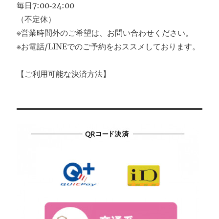
毎日7:00‐24:00
（不定休）
※営業時間外のご希望は、お問い合わせください。
※お電話/LINEでのご予約をおススメしております。
【ご利用可能な決済方法】