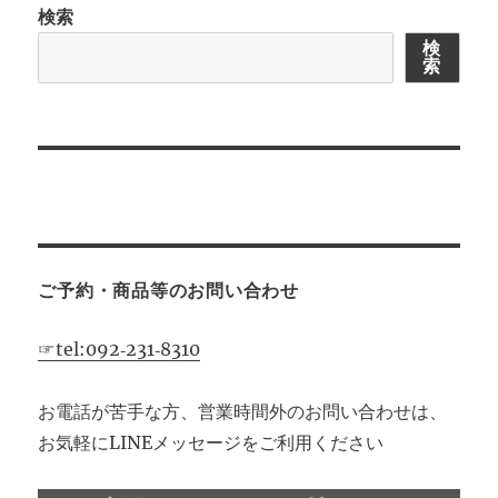
検索
シ
検
索
ョ
ン
ご予約・商品等のお問い合わせ
☞tel:092‐231‐8310
お電話が苦手な方、営業時間外のお問い合わせは、
お気軽にLINEメッセージをご利用ください