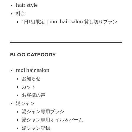
hair style
料金
1日1組限定｜moi hair salon 貸し切りプラン
BLOG CATEGORY
moi hair salon
お知らせ
カット
お客様の声
湯シャン
湯シャン専用ブラシ
湯シャン専用オイル＆バーム
湯シャン記録