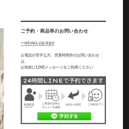
ご予約・商品等のお問い合わせ
☞tel:092‐231‐8310
お電話が苦手な方、営業時間外のお問い合わせ
は、
お気軽にLINEメッセージをご利用ください