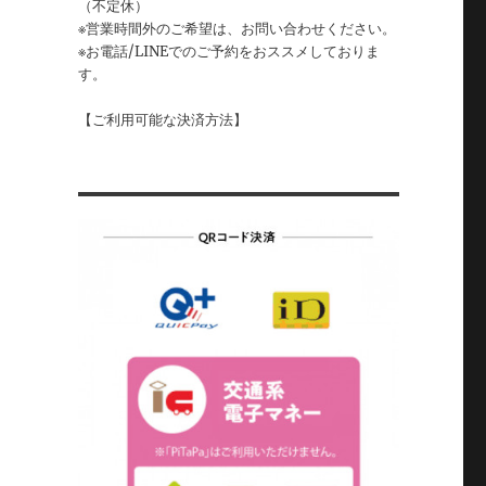
（不定休）
※営業時間外のご希望は、お問い合わせください。
※お電話/LINEでのご予約をおススメしておりま
す。
【ご利用可能な決済方法】