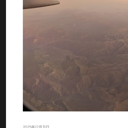
投
2025年12月31日