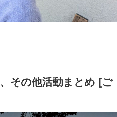
、その他活動まとめ [ご