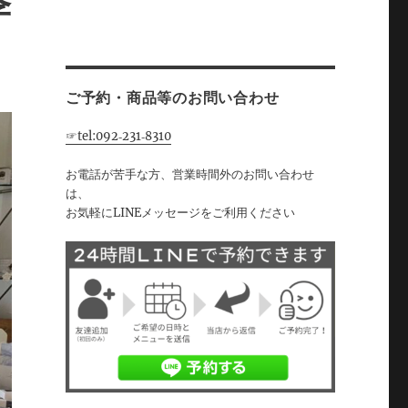
季
ご予約・商品等のお問い合わせ
☞tel:092‐231‐8310
お電話が苦手な方、営業時間外のお問い合わせ
は、
お気軽にLINEメッセージをご利用ください