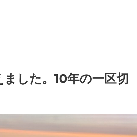
えました。10年の一区切