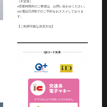
（不定休）
※営業時間外のご希望は、お問い合わせください。
※お電話/LINEでのご予約をおススメしておりま
す。
【ご利用可能な決済方法】