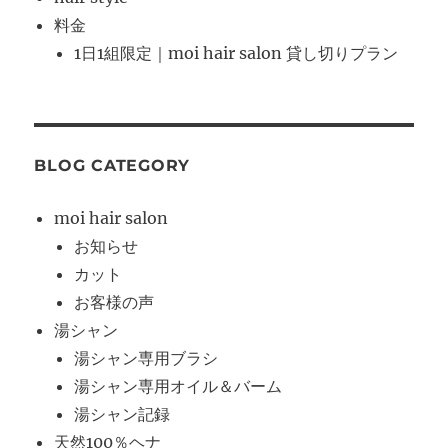
料金
1日1組限定｜moi hair salon 貸し切りプラン
BLOG CATEGORY
moi hair salon
お知らせ
カット
お客様の声
湯シャン
湯シャン専用ブラシ
湯シャン専用オイル＆バーム
湯シャン記録
天然100％ヘナ