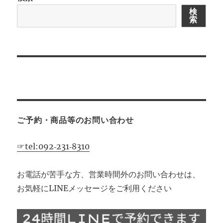
検
索
ご予約・商品等のお問い合わせ
☞tel:092‐231‐8310
お電話が苦手な方、営業時間外のお問い合わせは、
お気軽にLINEメッセージをご利用ください