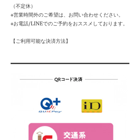
（不定休）
※営業時間外のご希望は、お問い合わせください。
※お電話/LINEでのご予約をおススメしております。
【ご利用可能な決済方法】