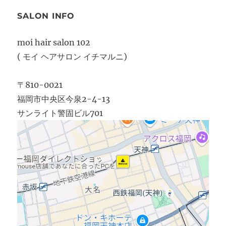
SALON INFO
moi hair salon 102
( モイ ヘアサロン イチマルニ)
〒810-0021
福岡市中央区今泉2-4-13
サンライト警固ビル701