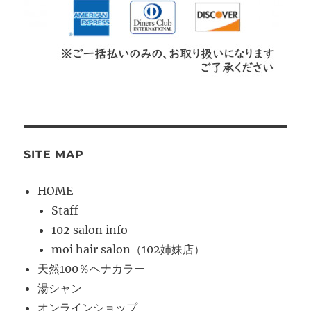
SITE MAP
HOME
Staff
102 salon info
moi hair salon（102姉妹店）
天然100％ヘナカラー
湯シャン
オンラインショップ