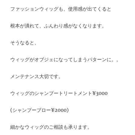
ファッションウィッグも、使用感が出てくると
根本が潰れて、ふんわり感がなくなります。
そうなると、
ウィッグがオブジェになってしまうパターンに。。
メンテナンス大切です。
ウィッグのシャンプートリートメント¥3000
(シャンプーブロー¥2000)
細かなウィッグのご相談も承ります。