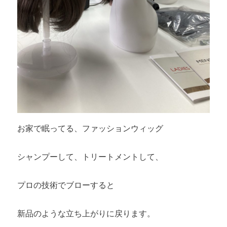
お家で眠ってる、ファッションウィッグ
シャンプーして、トリートメントして、
プロの技術でブローすると
新品のような立ち上がりに戻ります。