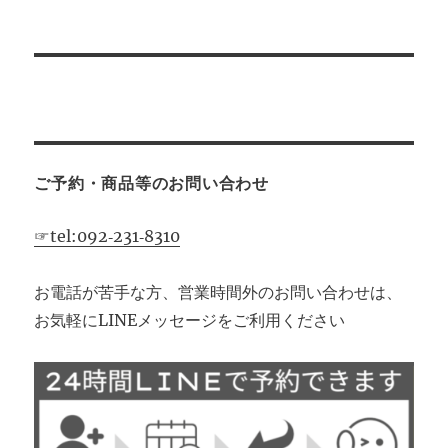
ご予約・商品等のお問い合わせ
☞tel:092‐231‐8310
お電話が苦手な方、営業時間外のお問い合わせは、
お気軽にLINEメッセージをご利用ください