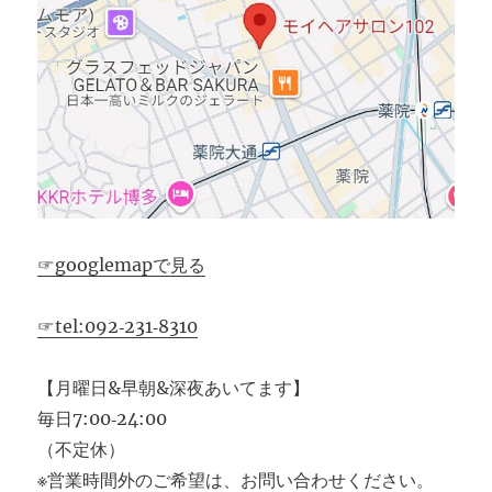
☞googlemapで見る
☞tel:092‐231‐8310
【月曜日&早朝&深夜あいてます】
毎日7:00‐24:00
（不定休）
※営業時間外のご希望は、お問い合わせください。