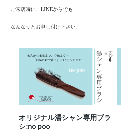
ご来店時に、LINEからでも
なんなりとお申し付け下さい。