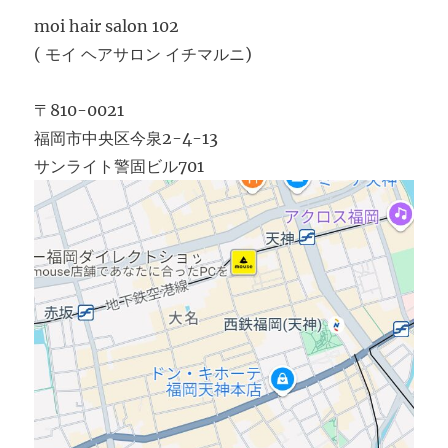
moi hair salon 102
( モイ ヘアサロン イチマルニ)
〒810-0021
福岡市中央区今泉2-4-13
サンライト警固ビル701