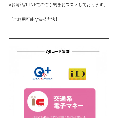
※お電話/LINEでのご予約をおススメしております。
【ご利用可能な決済方法】