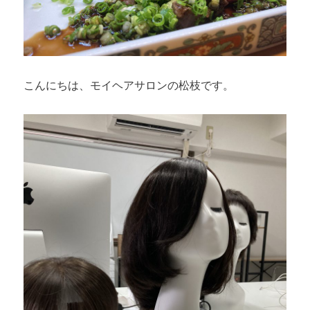
こんにちは、モイヘアサロンの松枝です。