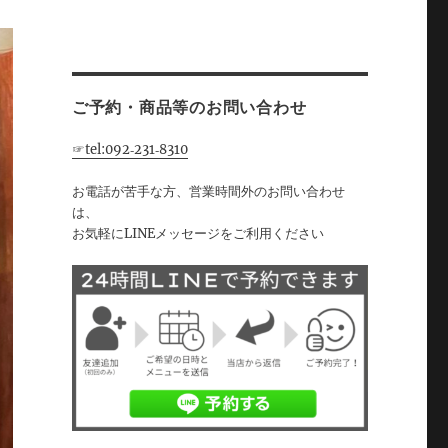
ご予約・商品等のお問い合わせ
☞tel:092‐231‐8310
お電話が苦手な方、営業時間外のお問い合わせ
は、
お気軽にLINEメッセージをご利用ください