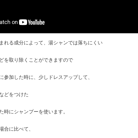
まれる成分によって、湯シャンでは落ちにくい
どを取り除くことができますので
に参加した時に、少しドレスアップして、
などをつけた
た時にシャンプーを使います。
場合に比べて、