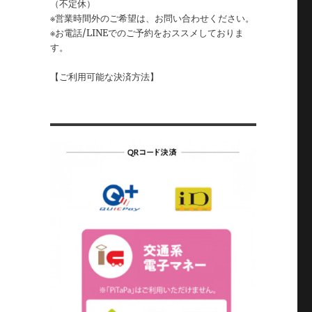
（不定休）
※営業時間外のご希望は、お問い合わせください。
※お電話/LINEでのご予約をおススメしておりま
す。
【ご利用可能な決済方法】