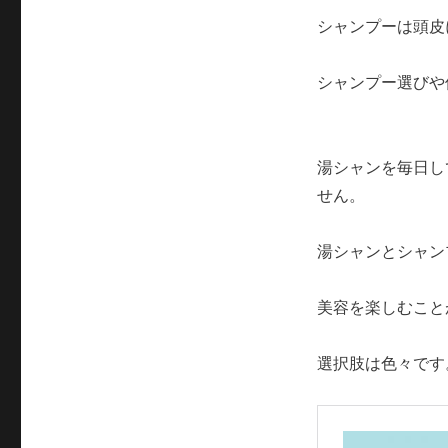
シャンプーは頭皮
シャンプー選びや
湯シャンを毎日し
せん。
湯シャンとシャン
美容を楽しむこと
選択肢は色々です