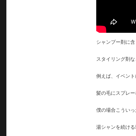
シャンプー剤に含
スタイリング剤な
例えば、イベント
髪の毛にスプレー
僕の場合こういっ
湯シャンを続ける