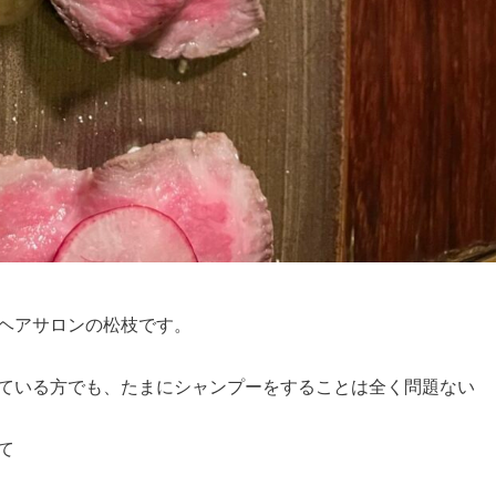
ヘアサロンの松枝です。
ている方でも、たまにシャンプーをすることは全く問題ない
て