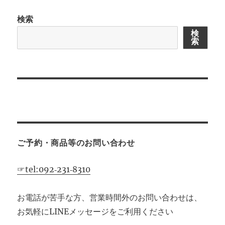
ー
検索
シ
検
索
ョ
ン
ご予約・商品等のお問い合わせ
☞tel:092‐231‐8310
お電話が苦手な方、営業時間外のお問い合わせは、
お気軽にLINEメッセージをご利用ください