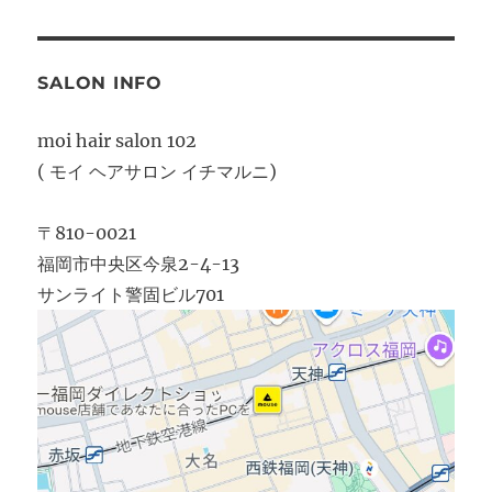
SALON INFO
moi hair salon 102
( モイ ヘアサロン イチマルニ)
〒810-0021
福岡市中央区今泉2-4-13
サンライト警固ビル701