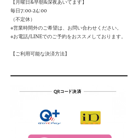
【月曜日&早朝&深夜あいてます】
毎日7:00‐24:00
（不定休）
※営業時間外のご希望は、お問い合わせください。
※お電話/LINEでのご予約をおススメしております。
【ご利用可能な決済方法】