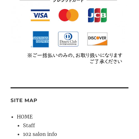
SITE MAP
HOME
Staff
102 salon info