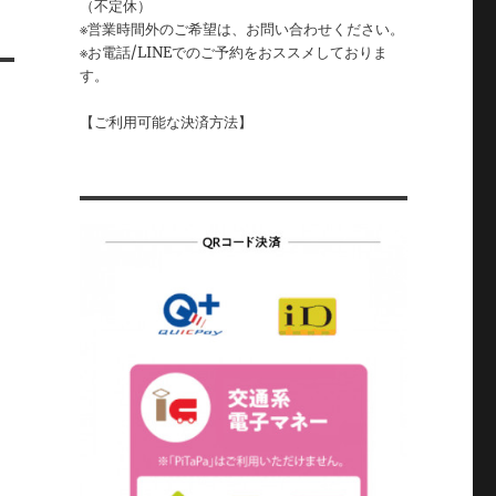
（不定休）
※営業時間外のご希望は、お問い合わせください。
※お電話/LINEでのご予約をおススメしておりま
す。
【ご利用可能な決済方法】