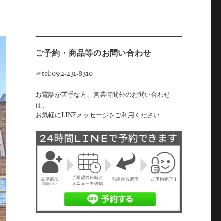
ご予約・商品等のお問い合わせ
☞tel:092‐231‐8310
お電話が苦手な方、営業時間外のお問い合わせ
は、
お気軽にLINEメッセージをご利用ください