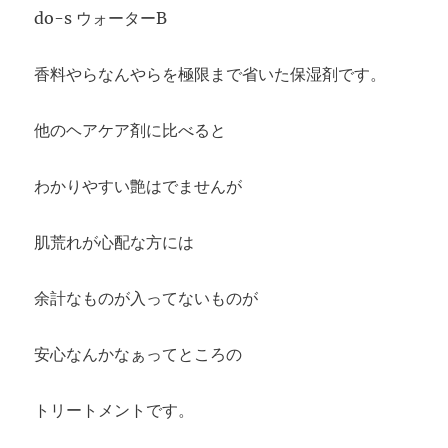
do-s ウォーターB
香料やらなんやらを極限まで省いた保湿剤です。
他のヘアケア剤に比べると
わかりやすい艶はでませんが
肌荒れが心配な方には
余計なものが入ってないものが
安心なんかなぁってところの
トリートメントです。