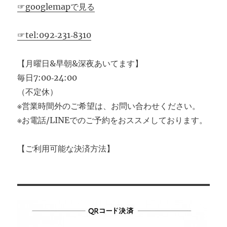
☞googlemapで見る
☞tel:092‐231‐8310
【月曜日&早朝&深夜あいてます】
毎日7:00‐24:00
（不定休）
※営業時間外のご希望は、お問い合わせください。
※お電話/LINEでのご予約をおススメしております。
【ご利用可能な決済方法】