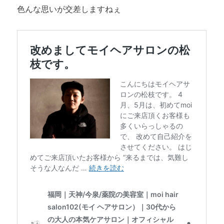
色んな思いが交差しますねぇ