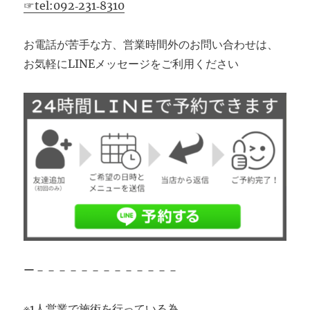
☞tel:092‐231‐8310
お電話が苦手な方、営業時間外のお問い合わせは、
お気軽にLINEメッセージをご利用ください
ー－－－－－－－－－－－－－
※1人営業で施術を行っている為、