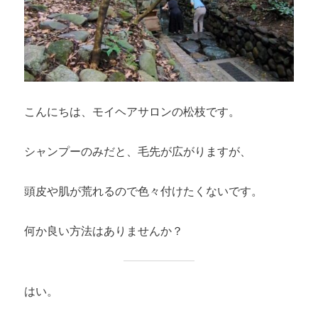
こんにちは、モイヘアサロンの松枝です。
シャンプーのみだと、毛先が広がりますが、
頭皮や肌が荒れるので色々付けたくないです。
何か良い方法はありませんか？
はい。