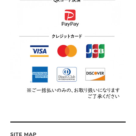
SITE MAP