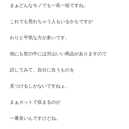
まぁどんなモノでも一長一短ですね。
これでも荒れちゃう人もいるかもですが
わりと平気な方が多いです。
他にも世の中には沢山いい商品がありますので
試してみて、自分に合うものを
見つけるしかないですねぇ。
まぁカットで収まるのが
一番良いんですけどね。