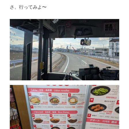
さ、行ってみよ〜