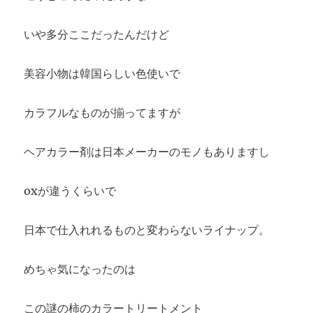
いや多分ここだったんだけど
美容小物は韓国らしい色使いで
カラフルなものが揃ってますが
ヘアカラー剤は日本メーカーのモノもありますし
oxが違うくらいで
日本で仕入れれるものと変わらないライナップ。
めちゃ気になったのは
この謎の柿のカラートリートメント