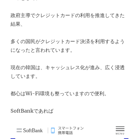
政府主導でクレジットカードの利用を推進してきた
結果、
多くの国民がクレジットカード決済を利用するよう
になったと言われています。
現在の韓国は、キャッシュレス化が進み、広く浸透
しています。
都心はWi-Fi環境も整っていますので便利。
SoftBankであれば