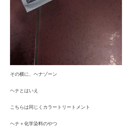
その横に、ヘナゾーン
ヘナとはいえ
こちらは同じくカラートリートメント
ヘナ＋化学染料のやつ