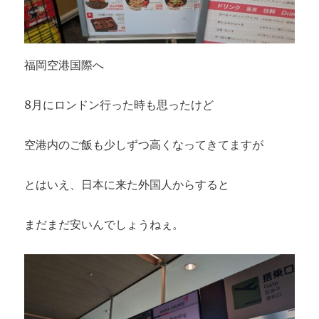
福岡空港国際へ
8月にロンドン行った時も思ったけど
空港内のご飯も少しずつ高くなってきてますが
とはいえ、日本に来た外国人からすると
まだまだ安いんでしょうねぇ。