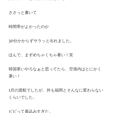
ささっと書いて
時間帯がよかったのか
30分かからずサラッと出れました。
ほんで、まずめちゃくちゃ暑い！笑
韓国寒いやろなぁと思ってたら、空港内はとにかく
暑い！
1月の渡航でしたが、外も福岡とそんなに変わらない
くらいでした。
ビビって着込みすぎた。