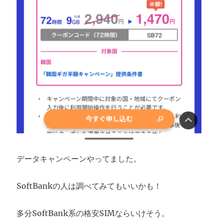
データキャンペーンやってました。
SoftBankの人は調べてみてもいいかも！
多分SoftBank系の格安SIMならいけそう。