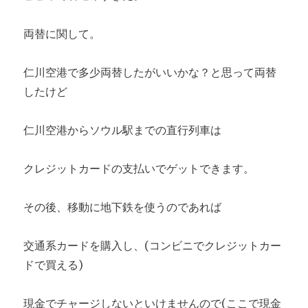
両替に関して。
仁川空港で多少両替したがいいかな？と思って両替
したけど
仁川空港からソウル駅までの直行列車は
クレジットカードの支払いでゲットできます。
その後、移動に地下鉄を使うのであれば
交通系カードを購入し、(コンビニでクレジットカー
ドで買える)
現金でチャージしないといけませんので(ここで現金