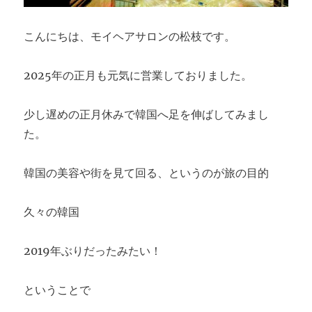
こんにちは、モイヘアサロンの松枝です。
2025年の正月も元気に営業しておりました。
少し遅めの正月休みで韓国へ足を伸ばしてみまし
た。
韓国の美容や街を見て回る、というのが旅の目的
久々の韓国
2019年ぶりだったみたい！
ということで