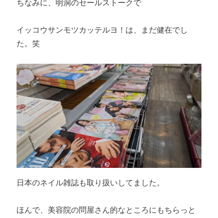
ちなみに、明洞のセールストークで
イッコウサンモツカッテルヨ！は、まだ健在でし
た。笑
日本のネイル雑誌も取り扱いしてました。
ほんで、美容院の問屋さん的なところにもちらっと