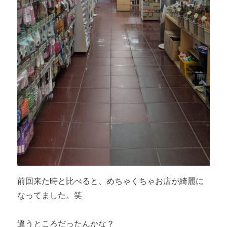
前回来た時と比べると、めちゃくちゃお店が綺麗に
なってました。笑
違うところだったんかな？