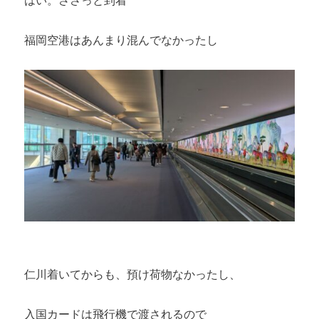
福岡空港はあんまり混んでなかったし
仁川着いてからも、預け荷物なかったし、
入国カードは飛行機で渡されるので