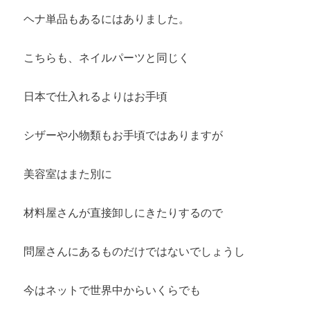
ヘナ単品もあるにはありました。
こちらも、ネイルパーツと同じく
日本で仕入れるよりはお手頃
シザーや小物類もお手頃ではありますが
美容室はまた別に
材料屋さんが直接卸しにきたりするので
問屋さんにあるものだけではないでしょうし
今はネットで世界中からいくらでも