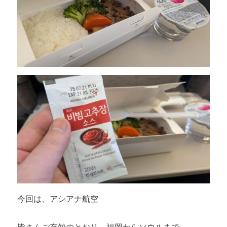
今回は、アシアナ航空
皆さんご存知のとおり、福岡からソウルまで