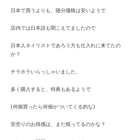
日本で買うよりも、随分価格は安いようで
店内では日本語も聞こえてましたので
日本人ネイリストであろう方も仕入れに来てたの
か？
チラホラいらっしゃいました。
多く購入すると、特典もあるようで
(何個買ったら何個かついてくる的な)
安売りのお得感は、まだ残ってるのかな？