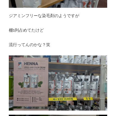
ジアミンフリーな染毛剤のようですが
棚1列占めてたけど
流行ってんのかな？笑