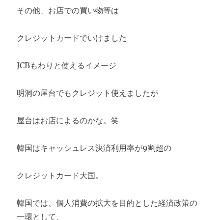
その他、お店での買い物等は
クレジットカードでいけました
JCBもわりと使えるイメージ
明洞の屋台でもクレジット使えましたが
屋台はお店によるのかな。笑
韓国はキャッシュレス決済利用率が9割超の
クレジットカード大国。
韓国では、個人消費の拡大を目的とした経済政策の
一環として、