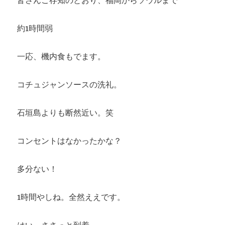
約1時間弱
一応、機内食もでます。
コチュジャンソースの洗礼。
石垣島よりも断然近い。笑
コンセントはなかったかな？
多分ない！
1時間やしね。全然ええです。
はい。ささっと到着