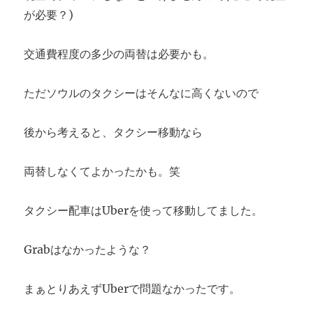
が必要？)
交通費程度の多少の両替は必要かも。
ただソウルのタクシーはそんなに高くないので
後から考えると、タクシー移動なら
両替しなくてよかったかも。笑
タクシー配車はUberを使って移動してました。
Grabはなかったような？
まぁとりあえずUberで問題なかったです。