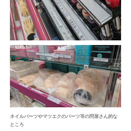
ネイルパーツやマツエクのパーツ等の問屋さん的な
ところ