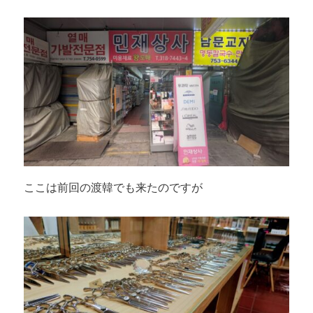
ここは前回の渡韓でも来たのですが