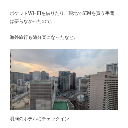
ポケットWi-Fiを借りたり、現地でSIMを買う手間
は要らなかったので、
海外旅行も随分楽になったなと。
明洞のホテルにチェックイン