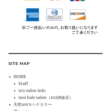
SITE MAP
HOME
Staff
102 salon info
moi hair salon（102姉妹店）
天然100％ヘナカラー