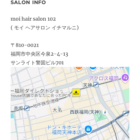
SALON INFO
moi hair salon 102
( モイ ヘアサロン イチマルニ)
〒810-0021
福岡市中央区今泉2-4-13
サンライト警固ビル701