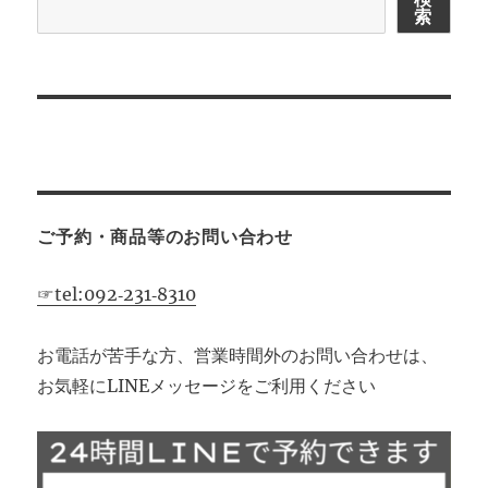
索
シ
ョ
ン
ご予約・商品等のお問い合わせ
☞tel:092‐231‐8310
お電話が苦手な方、営業時間外のお問い合わせは、
お気軽にLINEメッセージをご利用ください