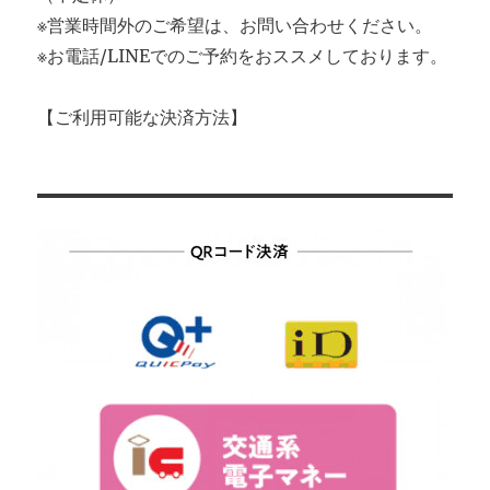
※営業時間外のご希望は、お問い合わせください。
※お電話/LINEでのご予約をおススメしております。
【ご利用可能な決済方法】