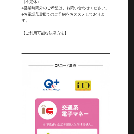
（不定休）
※営業時間外のご希望は、お問い合わせください。
※お電話/LINEでのご予約をおススメしておりま
す。
【ご利用可能な決済方法】