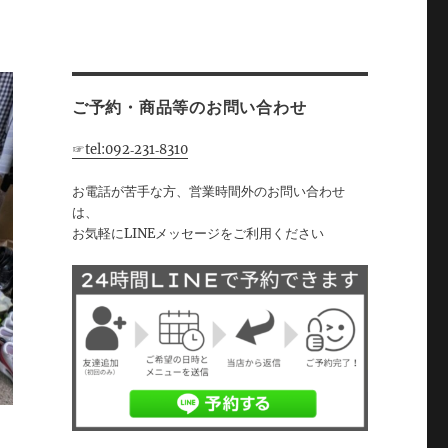
ご予約・商品等のお問い合わせ
☞tel:092‐231‐8310
お電話が苦手な方、営業時間外のお問い合わせ
は、
お気軽にLINEメッセージをご利用ください