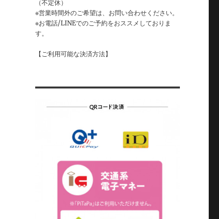
（不定休）
※営業時間外のご希望は、お問い合わせください。
※お電話/LINEでのご予約をおススメしておりま
す。
【ご利用可能な決済方法】