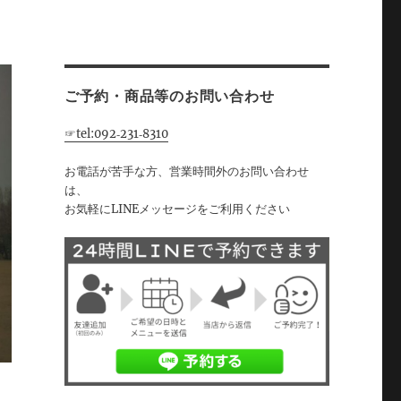
ご予約・商品等のお問い合わせ
☞tel:092‐231‐8310
お電話が苦手な方、営業時間外のお問い合わせ
は、
お気軽にLINEメッセージをご利用ください