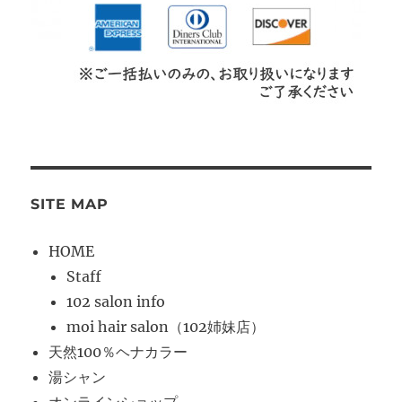
SITE MAP
HOME
Staff
102 salon info
moi hair salon（102姉妹店）
天然100％ヘナカラー
湯シャン
オンラインショップ