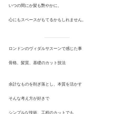
いつの間にか髪も艷やかに、
心にもスペースがもてるかもしれません。
ロンドンのヴィダルサスーンで感じた事
骨格、髪質、基礎のカット技法
余計なものを削ぎ落とし、本質を活かす
そんな考え方が好きで
シンプルな技術、工程のカットでも