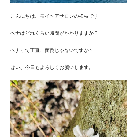
こんにちは、モイヘアサロンの松枝です。
ヘナはどれくらい時間がかかりますか？
ヘナって正直、面倒じゃないですか？
はい、今日もよろしくお願いします。