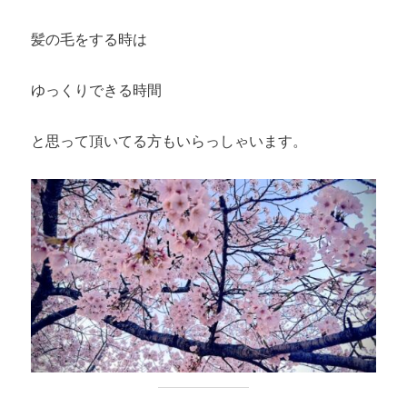
髪の毛をする時は
ゆっくりできる時間
と思って頂いてる方もいらっしゃいます。