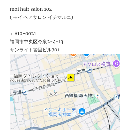
moi hair salon 102
( モイ ヘアサロン イチマルニ)
〒810-0021
福岡市中央区今泉2-4-13
サンライト警固ビル701