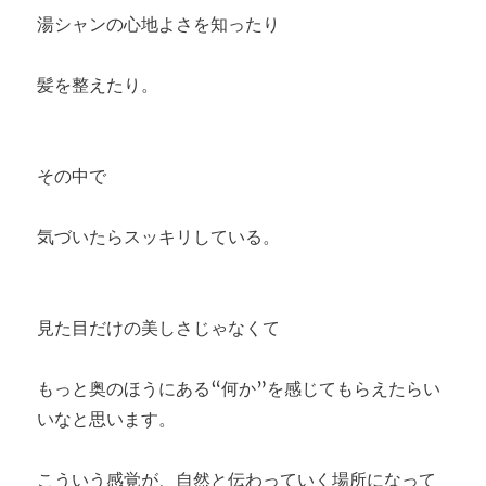
湯シャンの心地よさを知ったり
髪を整えたり。
その中で
気づいたらスッキリしている。
見た目だけの美しさじゃなくて
もっと奥のほうにある“何か”を感じてもらえたらい
いなと思います。
こういう感覚が、自然と伝わっていく場所になって