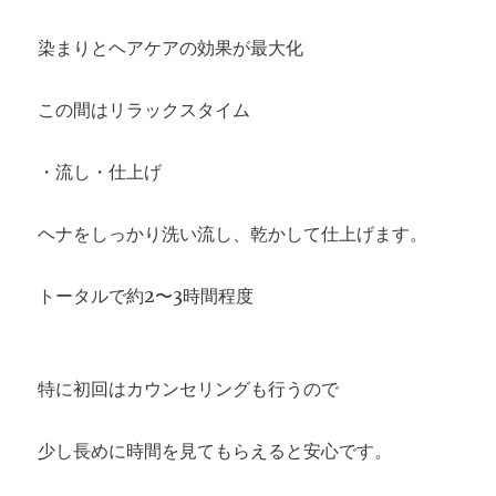
染まりとヘアケアの効果が最大化
この間はリラックスタイム
・流し・仕上げ
ヘナをしっかり洗い流し、乾かして仕上げます。
トータルで約2〜3時間程度
特に初回はカウンセリングも行うので
少し長めに時間を見てもらえると安心です。