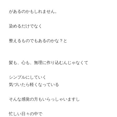
があるのかもしれません。
染めるだけでなく
整えるものでもあるのかな？と
髪も、心も、無理に作り込むんじゃなくて
シンプルにしていく
気づいたら軽くなっている
そんな感覚の方もいらっしゃいますし
忙しい日々の中で