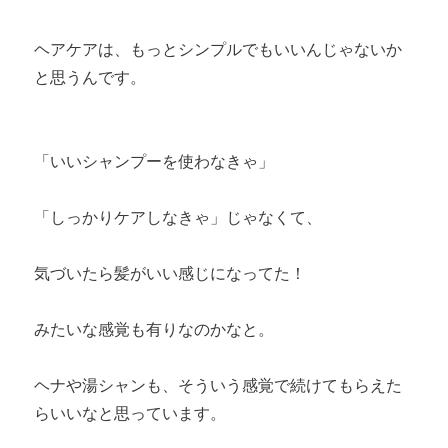
ヘアケアは、もっとシンプルでもいいんじゃないか
と思うんです。
「いいシャンプーを使わなきゃ」
「しっかりケアしなきゃ」じゃなくて、
気づいたら髪がいい感じになってた！
みたいな感覚も有りなのかなと。
ヘナや湯シャンも、そういう感覚で続けてもらえた
らいいなと思っています。