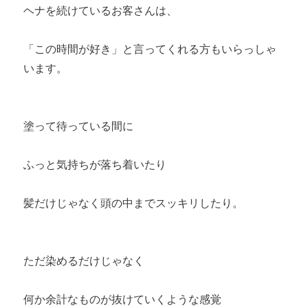
ヘナを続けているお客さんは、
「この時間が好き」と言ってくれる方もいらっしゃ
います。
塗って待っている間に
ふっと気持ちが落ち着いたり
髪だけじゃなく頭の中までスッキリしたり。
ただ染めるだけじゃなく
何か余計なものが抜けていくような感覚