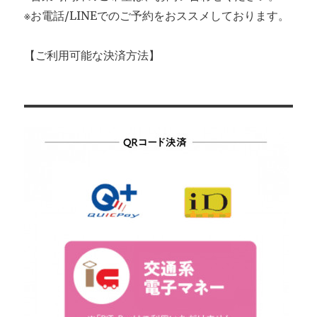
※お電話/LINEでのご予約をおススメしております。
【ご利用可能な決済方法】