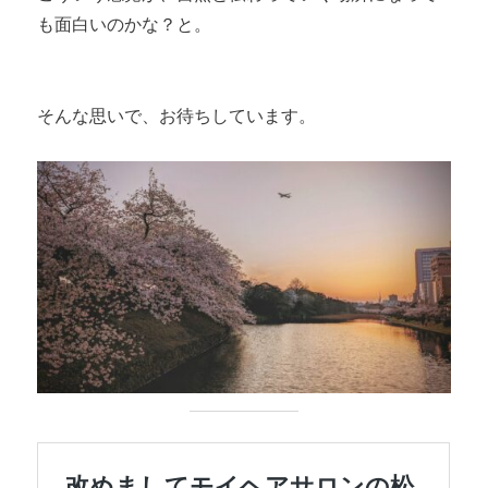
も面白いのかな？と。
そんな思いで、お待ちしています。