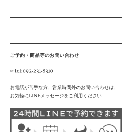
ご予約・商品等のお問い合わせ
☞tel:092‐231‐8310
お電話が苦手な方、営業時間外のお問い合わせは、
お気軽にLINEメッセージをご利用ください