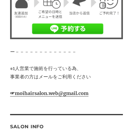
ー－－－－－－－－－－－－－
※1人営業で施術を行っている為、
事業者の方はメールをご利用ください
☞moihairsalon.web@gmail.com
SALON INFO