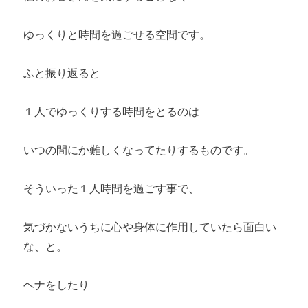
ゆっくりと時間を過ごせる空間です。
ふと振り返ると
１人でゆっくりする時間をとるのは
いつの間にか難しくなってたりするものです。
そういった１人時間を過ごす事で、
気づかないうちに心や身体に作用していたら面白い
な、と。
ヘナをしたり