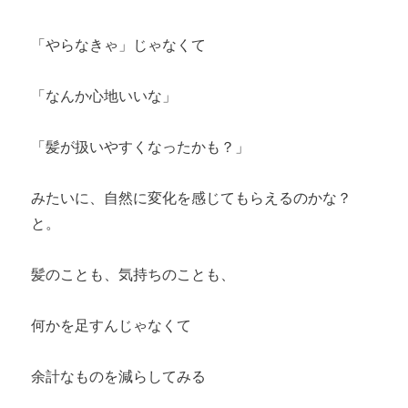
「やらなきゃ」じゃなくて
「なんか心地いいな」
「髪が扱いやすくなったかも？」
みたいに、自然に変化を感じてもらえるのかな？
と。
髪のことも、気持ちのことも、
何かを足すんじゃなくて
余計なものを減らしてみる