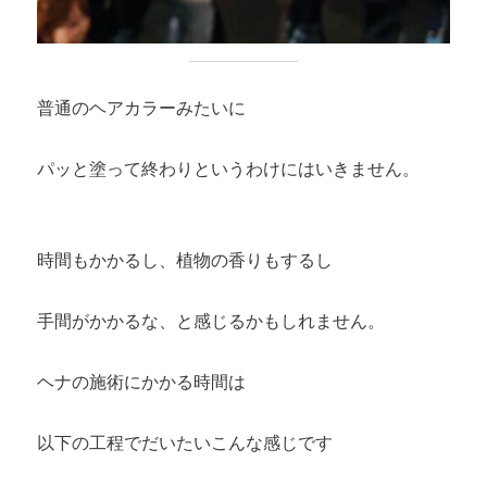
普通のヘアカラーみたいに
パッと塗って終わりというわけにはいきません。
時間もかかるし、植物の香りもするし
手間がかかるな、と感じるかもしれません。
ヘナの施術にかかる時間は
以下の工程でだいたいこんな感じです