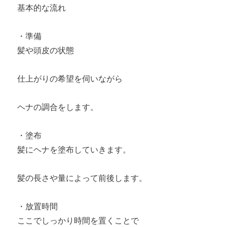
基本的な流れ
・準備
髪や頭皮の状態
仕上がりの希望を伺いながら
ヘナの調合をします。
・塗布
髪にヘナを塗布していきます。
髪の長さや量によって前後します。
・放置時間
ここでしっかり時間を置くことで