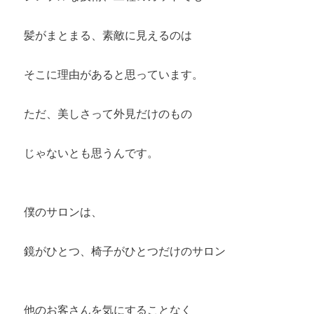
髪がまとまる、素敵に見えるのは
そこに理由があると思っています。
ただ、美しさって外見だけのもの
じゃないとも思うんです。
僕のサロンは、
鏡がひとつ、椅子がひとつだけのサロン
他のお客さんを気にすることなく