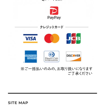
SITE MAP