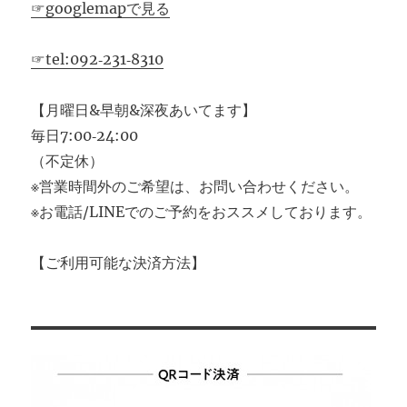
☞googlemapで見る
☞tel:092‐231‐8310
【月曜日&早朝&深夜あいてます】
毎日7:00‐24:00
（不定休）
※営業時間外のご希望は、お問い合わせください。
※お電話/LINEでのご予約をおススメしております。
【ご利用可能な決済方法】