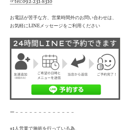
☞tel:092‐231‐8310
お電話が苦手な方、営業時間外のお問い合わせは、
お気軽にLINEメッセージをご利用ください
ー－－－－－－－－－－－－－
※1人営業で施術を行っている為、