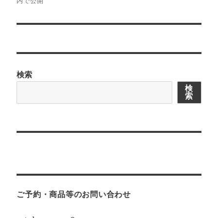
内で公開
ビ
ゲ
ー
シ
検索
ョ
検
索
ン
ご予約・商品等のお問い合わせ