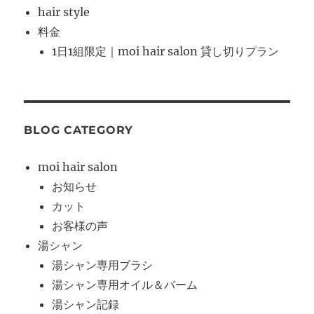
hair style
料金
1日1組限定｜moi hair salon 貸し切りプラン
BLOG CATEGORY
moi hair salon
お知らせ
カット
お客様の声
湯シャン
湯シャン専用ブラシ
湯シャン専用オイル＆バーム
湯シャン記録