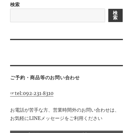
検索
シ
検
索
ョ
ン
ご予約・商品等のお問い合わせ
☞tel:092‐231‐8310
お電話が苦手な方、営業時間外のお問い合わせは、
お気軽にLINEメッセージをご利用ください