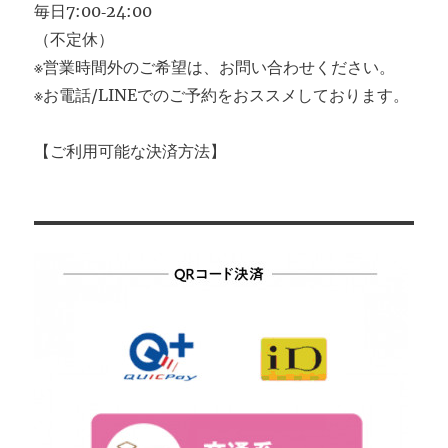
毎日7:00‐24:00
（不定休）
※営業時間外のご希望は、お問い合わせください。
※お電話/LINEでのご予約をおススメしております。
【ご利用可能な決済方法】