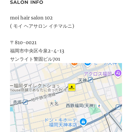
SALON INFO
moi hair salon 102
( モイ ヘアサロン イチマルニ)
〒810-0021
福岡市中央区今泉2-4-13
サンライト警固ビル701