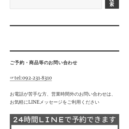
索
シ
ョ
ン
ご予約・商品等のお問い合わせ
☞tel:092‐231‐8310
お電話が苦手な方、営業時間外のお問い合わせは、
お気軽にLINEメッセージをご利用ください