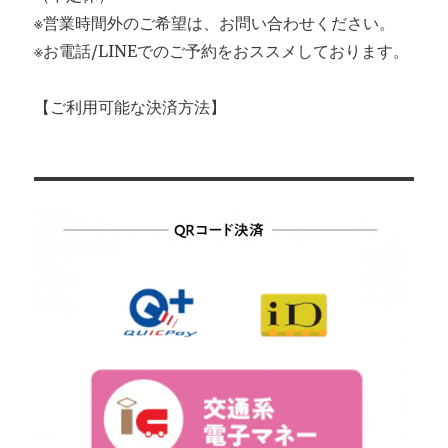
※営業時間外のご希望は、お問い合わせください。
※お電話/LINEでのご予約をおススメしております。
【ご利用可能な決済方法】