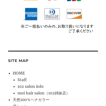
SITE MAP
HOME
Staff
102 salon info
moi hair salon（102姉妹店）
天然100％ヘナカラー