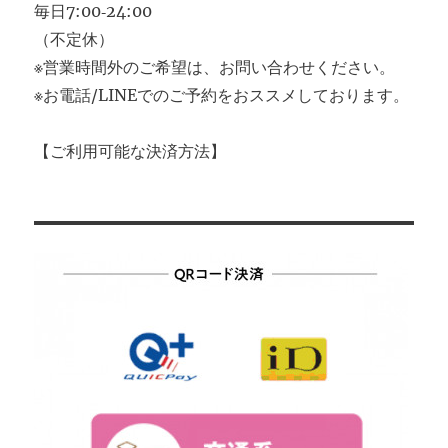
毎日7:00‐24:00
（不定休）
※営業時間外のご希望は、お問い合わせください。
※お電話/LINEでのご予約をおススメしております。
【ご利用可能な決済方法】