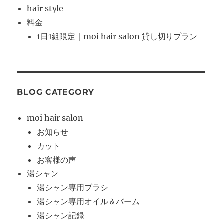
hair style
料金
1日1組限定｜moi hair salon 貸し切りプラン
BLOG CATEGORY
moi hair salon
お知らせ
カット
お客様の声
湯シャン
湯シャン専用ブラシ
湯シャン専用オイル＆バーム
湯シャン記録