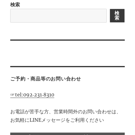
検索
シ
検
索
ョ
ン
ご予約・商品等のお問い合わせ
☞tel:092‐231‐8310
お電話が苦手な方、営業時間外のお問い合わせは、
お気軽にLINEメッセージをご利用ください