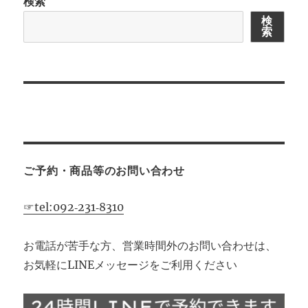
検索
シ
検
索
ョ
ン
ご予約・商品等のお問い合わせ
☞tel:092‐231‐8310
お電話が苦手な方、営業時間外のお問い合わせは、
お気軽にLINEメッセージをご利用ください