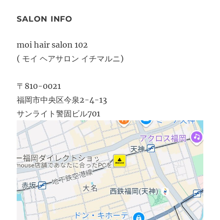
SALON INFO
moi hair salon 102
( モイ ヘアサロン イチマルニ)
〒810-0021
福岡市中央区今泉2-4-13
サンライト警固ビル701