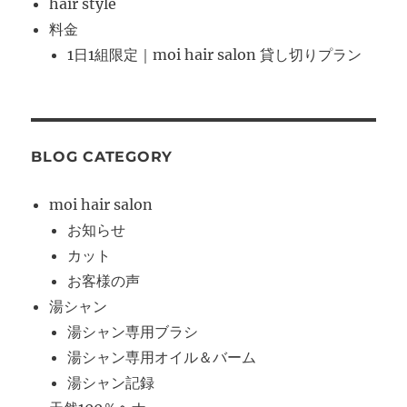
hair style
料金
1日1組限定｜moi hair salon 貸し切りプラン
BLOG CATEGORY
moi hair salon
お知らせ
カット
お客様の声
湯シャン
湯シャン専用ブラシ
湯シャン専用オイル＆バーム
湯シャン記録