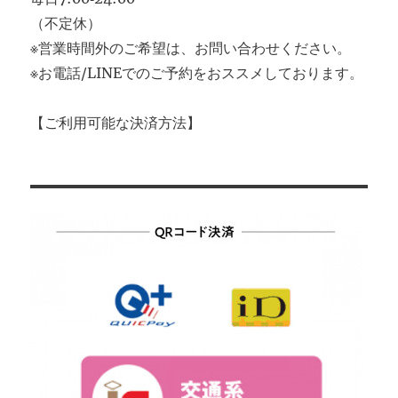
（不定休）
※営業時間外のご希望は、お問い合わせください。
※お電話/LINEでのご予約をおススメしております。
【ご利用可能な決済方法】