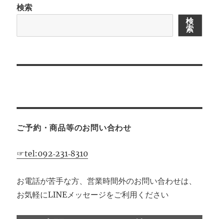
検索
シ
検
索
ョ
ン
ご予約・商品等のお問い合わせ
☞tel:092‐231‐8310
お電話が苦手な方、営業時間外のお問い合わせは、
お気軽にLINEメッセージをご利用ください