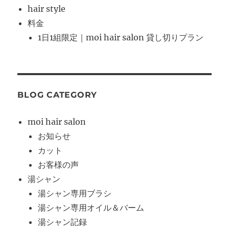
hair style
料金
1日1組限定｜moi hair salon 貸し切りプラン
BLOG CATEGORY
moi hair salon
お知らせ
カット
お客様の声
湯シャン
湯シャン専用ブラシ
湯シャン専用オイル＆バーム
湯シャン記録