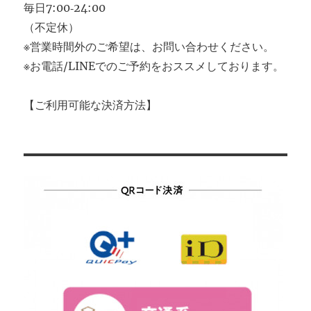
毎日7:00‐24:00
（不定休）
※営業時間外のご希望は、お問い合わせください。
※お電話/LINEでのご予約をおススメしております。
【ご利用可能な決済方法】