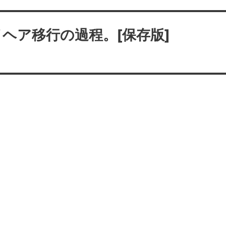
ヘア移行の過程。[保存版]