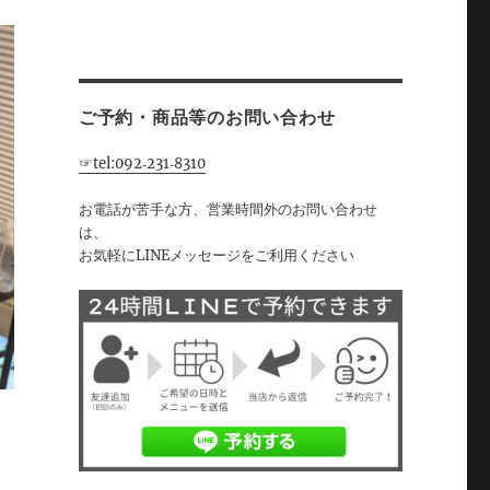
ご予約・商品等のお問い合わせ
☞tel:092‐231‐8310
お電話が苦手な方、営業時間外のお問い合わせ
は、
お気軽にLINEメッセージをご利用ください