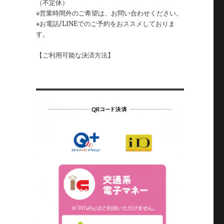
（不定休）
※営業時間外のご希望は、お問い合わせください。
※お電話/LINEでのご予約をおススメしておりま
す。
【ご利用可能な決済方法】