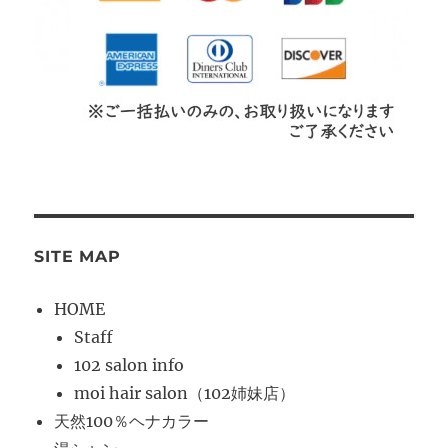
SITE MAP
HOME
Staff
102 salon info
moi hair salon（102姉妹店）
天然100％ヘナカラー