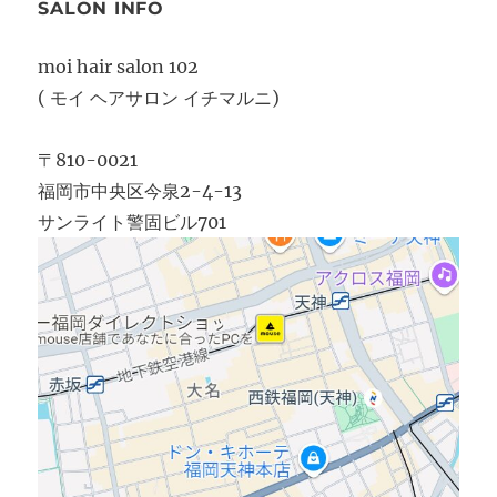
SALON INFO
moi hair salon 102
( モイ ヘアサロン イチマルニ)
〒810-0021
福岡市中央区今泉2-4-13
サンライト警固ビル701