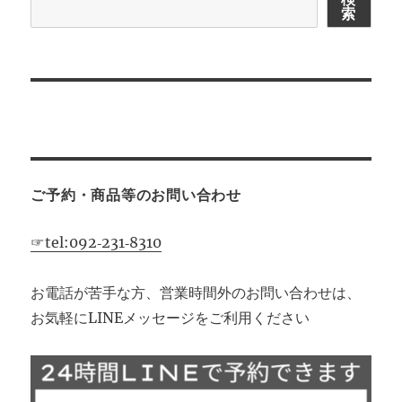
索
シ
ョ
ン
ご予約・商品等のお問い合わせ
☞tel:092‐231‐8310
お電話が苦手な方、営業時間外のお問い合わせは、
お気軽にLINEメッセージをご利用ください