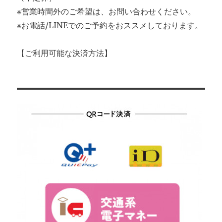
※営業時間外のご希望は、お問い合わせください。
※お電話/LINEでのご予約をおススメしております。
【ご利用可能な決済方法】