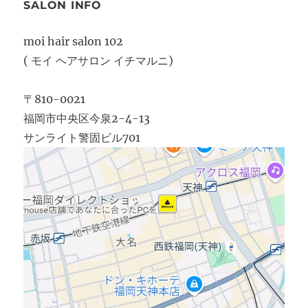
SALON INFO
moi hair salon 102
( モイ ヘアサロン イチマルニ)
〒810-0021
福岡市中央区今泉2-4-13
サンライト警固ビル701