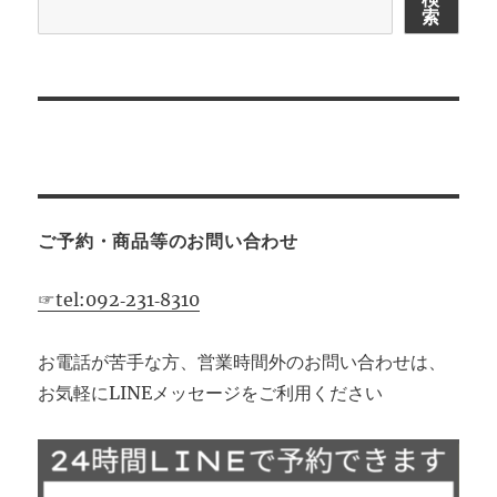
索
シ
ョ
ン
ご予約・商品等のお問い合わせ
☞tel:092‐231‐8310
お電話が苦手な方、営業時間外のお問い合わせは、
お気軽にLINEメッセージをご利用ください