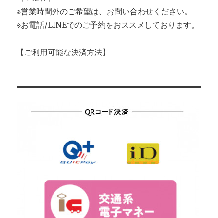
※営業時間外のご希望は、お問い合わせください。
※お電話/LINEでのご予約をおススメしております。
【ご利用可能な決済方法】