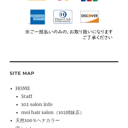
SITE MAP
HOME
Staff
102 salon info
moi hair salon（102姉妹店）
天然100％ヘナカラー