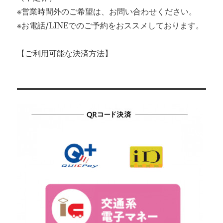
※営業時間外のご希望は、お問い合わせください。
※お電話/LINEでのご予約をおススメしております。
【ご利用可能な決済方法】