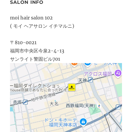
SALON INFO
moi hair salon 102
( モイ ヘアサロン イチマルニ)
〒810-0021
福岡市中央区今泉2-4-13
サンライト警固ビル701