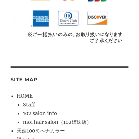
SITE MAP
HOME
Staff
102 salon info
moi hair salon（102姉妹店）
天然100％ヘナカラー