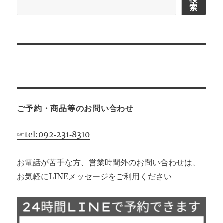
索
シ
ョ
ン
ご予約・商品等のお問い合わせ
☞tel:092‐231‐8310
お電話が苦手な方、営業時間外のお問い合わせは、
お気軽にLINEメッセージをご利用ください