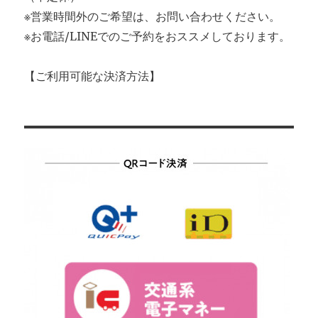
※営業時間外のご希望は、お問い合わせください。
※お電話/LINEでのご予約をおススメしております。
【ご利用可能な決済方法】