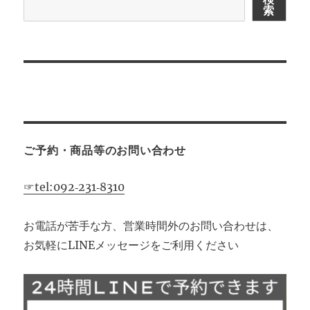
索
シ
ョ
ン
ご予約・商品等のお問い合わせ
☞tel:092‐231‐8310
お電話が苦手な方、営業時間外のお問い合わせは、
お気軽にLINEメッセージをご利用ください