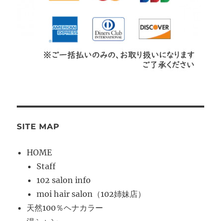
SITE MAP
HOME
Staff
102 salon info
moi hair salon（102姉妹店）
天然100％ヘナカラー