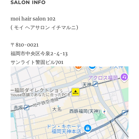
SALON INFO
moi hair salon 102
( モイ ヘアサロン イチマルニ)
〒810-0021
福岡市中央区今泉2-4-13
サンライト警固ビル701