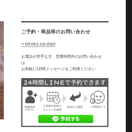
ご予約・商品等のお問い合わせ
☞tel:092‐231‐8310
お電話が苦手な方、営業時間外のお問い合わせ
は、
お気軽にLINEメッセージをご利用ください