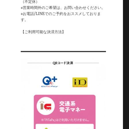
（不定休）
※営業時間外のご希望は、お問い合わせください。
※お電話/LINEでのご予約をおススメしておりま
す。
【ご利用可能な決済方法】