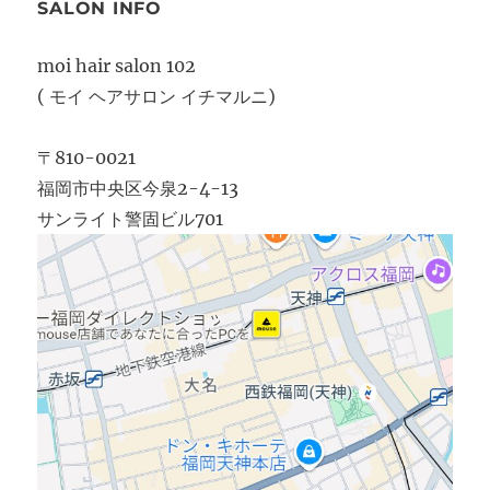
SALON INFO
moi hair salon 102
( モイ ヘアサロン イチマルニ)
〒810-0021
福岡市中央区今泉2-4-13
サンライト警固ビル701