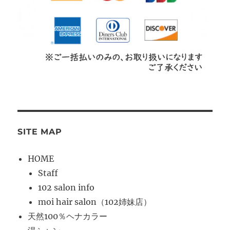
SITE MAP
HOME
Staff
102 salon info
moi hair salon（102姉妹店）
天然100％ヘナカラー