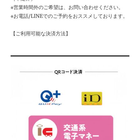
※営業時間外のご希望は、お問い合わせください。
※お電話/LINEでのご予約をおススメしております。
【ご利用可能な決済方法】