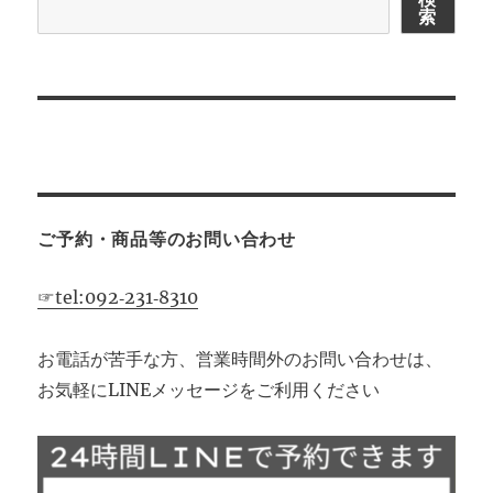
索
シ
ョ
ン
ご予約・商品等のお問い合わせ
☞tel:092‐231‐8310
お電話が苦手な方、営業時間外のお問い合わせは、
お気軽にLINEメッセージをご利用ください