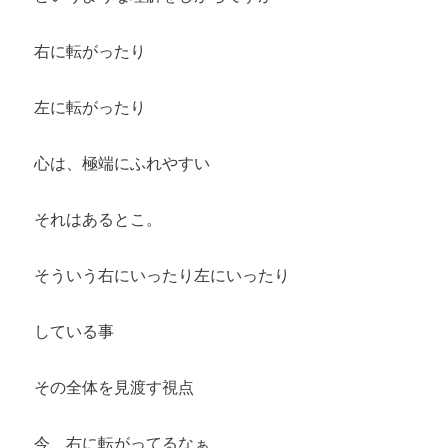
右に転がったり
左に転がったり
心は、極端にふれやすい
それはあるとこ。
そういう右にいったり左にいったり
している事
その全体を見渡す視点
今、右に転がってるなぁ