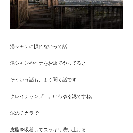
湯シャンに慣れないって話
湯シャンやヘナをお店でやってると
そういう話も、よく聞く話です。
クレイシャンプー。いわゆる泥ですね。
泥のチカラで
皮脂を吸着してスッキリ洗い上げる