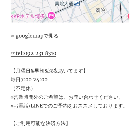
☞googlemapで見る
☞tel:092‐231‐8310
【月曜日&早朝&深夜あいてます】
毎日7:00‐24:00
（不定休）
※営業時間外のご希望は、お問い合わせください。
※お電話/LINEでのご予約をおススメしております。
【ご利用可能な決済方法】