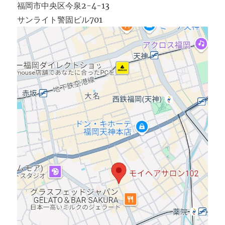
福岡市中央区今泉2-4-13
サンライト警固ビル701