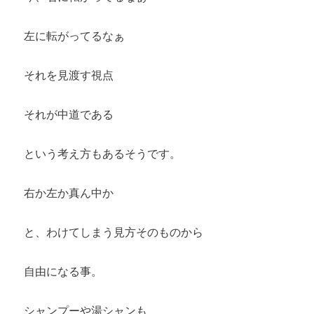
左に転がってるなぁ
それを見渡す視点
それが中道である
という考え方もあるそうです。
右か左か真ん中か
と、わけてしまう見方そのものから
自由になる事。
シャンプーや湯シャンも