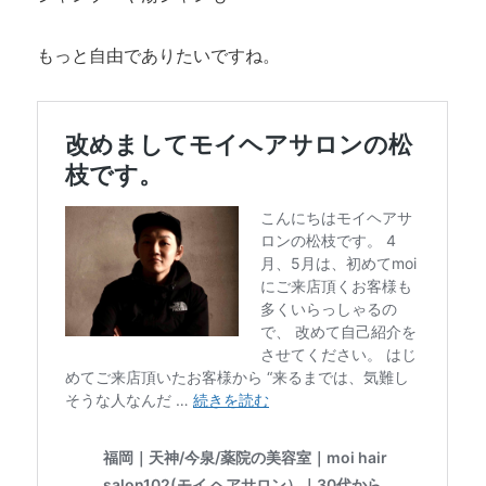
もっと自由でありたいですね。