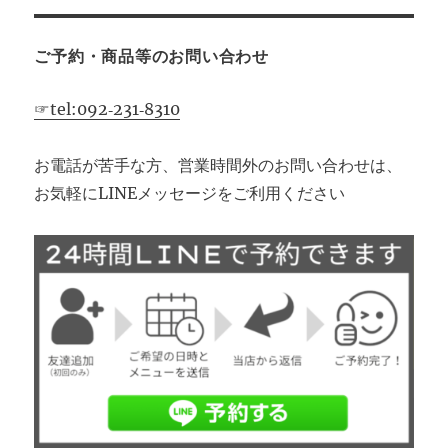
ご予約・商品等のお問い合わせ
☞tel:092‐231‐8310
お電話が苦手な方、営業時間外のお問い合わせは、
お気軽にLINEメッセージをご利用ください