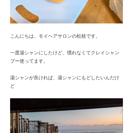
こんにちは、モイヘアサロンの松枝です。
一度湯シャンにしたけど、慣れなくてクレイシャン
プー使ってます。
湯シャンが良ければ、湯シャンにもどしたいんだけ
ど