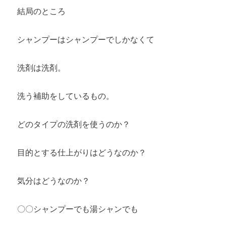
結局のところ
シャンプーはシャンプーでしかなくて
洗剤は洗剤。
洗う補助をしているもの。
どのタイプの洗剤を使うのか？
目的とする仕上がりはどうなのか？
気分はどうなのか？
〇〇シャンプーでも湯シャンでも