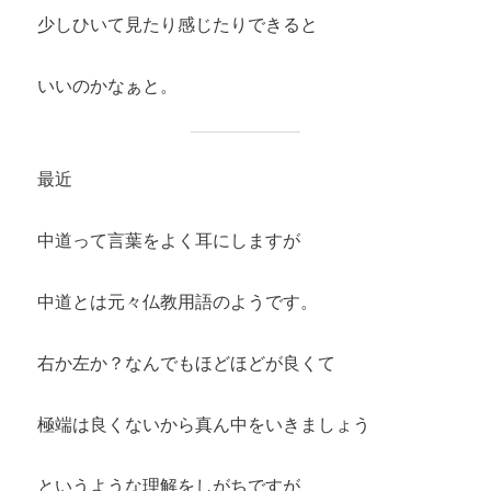
少しひいて見たり感じたりできると
いいのかなぁと。
最近
中道って言葉をよく耳にしますが
中道とは元々仏教用語のようです。
右か左か？なんでもほどほどが良くて
極端は良くないから真ん中をいきましょう
というような理解をしがちですが