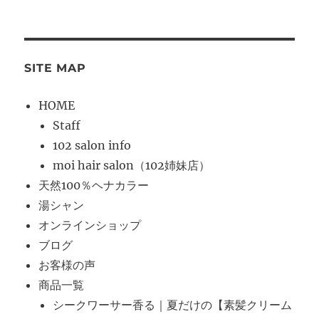
SITE MAP
HOME
Staff
102 salon info
moi hair salon（102姉妹店）
天然100％ヘナカラー
湯シャン
オンラインショップ
ブログ
お客様の声
商品一覧
シークワーサー香る｜夏だけの【素髪クリーム