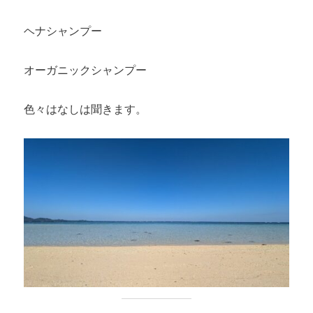
ヘナシャンプー
オーガニックシャンプー
色々はなしは聞きます。