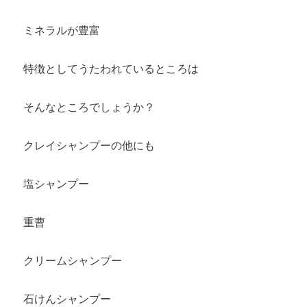
ミネラルが豊富
特徴としてうたわれているところは
そんなところでしょうか？
クレイシャンプーの他にも
塩シャンプー
重曹
クリームシャンプー
石けんシャンプー