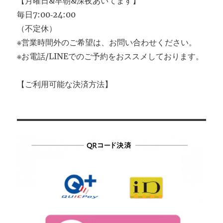
【月曜日&早朝&深夜あいてます】
毎日7:00‐24:00
（不定休）
※営業時間外のご希望は、お問い合わせください。
※お電話/LINEでのご予約をおススメしております。
【ご利用可能な決済方法】