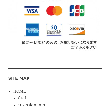
SITE MAP
HOME
Staff
102 salon info