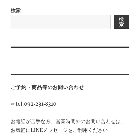
シ
検索
ョ
検
索
ン
ご予約・商品等のお問い合わせ
☞tel:092‐231‐8310
お電話が苦手な方、営業時間外のお問い合わせは、
お気軽にLINEメッセージをご利用ください