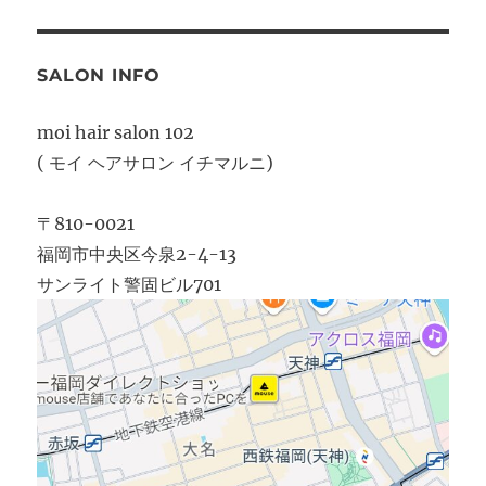
SALON INFO
moi hair salon 102
( モイ ヘアサロン イチマルニ)
〒810-0021
福岡市中央区今泉2-4-13
サンライト警固ビル701