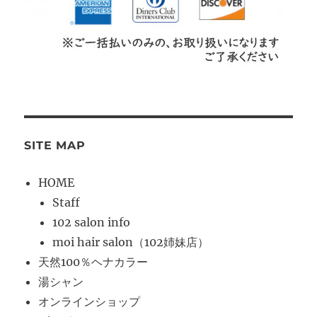
SITE MAP
HOME
Staff
102 salon info
moi hair salon（102姉妹店）
天然100％ヘナカラー
湯シャン
オンラインショップ