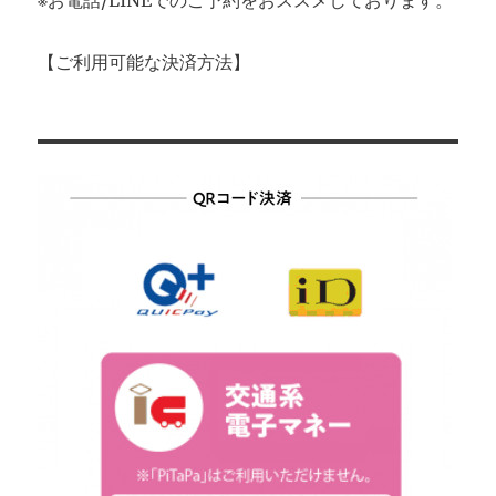
※お電話/LINEでのご予約をおススメしております。
【ご利用可能な決済方法】