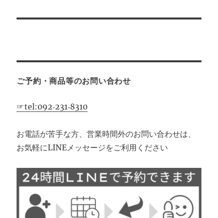
ご予約・商品等のお問い合わせ
☞tel:092‐231‐8310
お電話が苦手な方、営業時間外のお問い合わせは、
お気軽にLINEメッセージをご利用ください