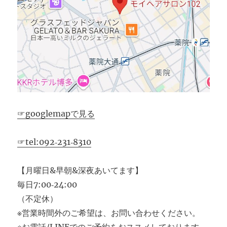
☞googlemapで見る
☞tel:092‐231‐8310
【月曜日&早朝&深夜あいてます】
毎日7:00‐24:00
（不定休）
※営業時間外のご希望は、お問い合わせください。