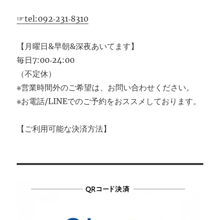
☞tel:092‐231‐8310
【月曜日&早朝&深夜あいてます】
毎日7:00‐24:00
（不定休）
※営業時間外のご希望は、お問い合わせください。
※お電話/LINEでのご予約をおススメしております。
【ご利用可能な決済方法】