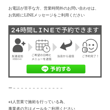
お電話が苦手な方、営業時間外のお問い合わせは、
お気軽にLINEメッセージをご利用ください
ー－－－－－－－－－－－－－
※1人営業で施術を行っている為、
事業者の方はメールをご利用ください