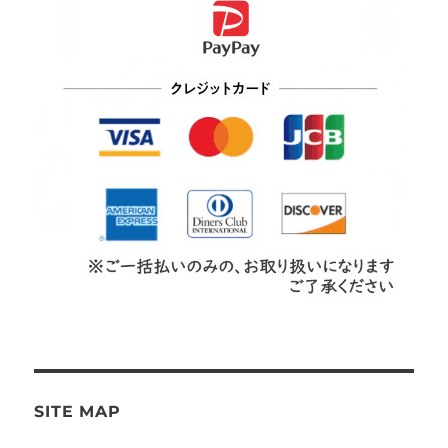
SITE MAP