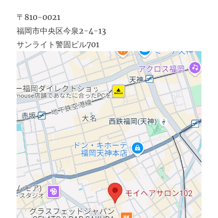
〒810-0021
福岡市中央区今泉2-4-13
サンライト警固ビル701