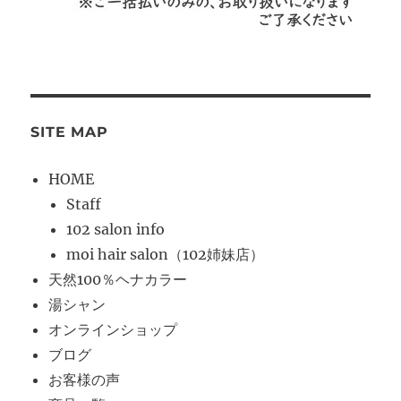
SITE MAP
HOME
Staff
102 salon info
moi hair salon（102姉妹店）
天然100％ヘナカラー
湯シャン
オンラインショップ
ブログ
お客様の声