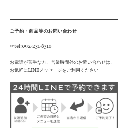
送
り
ご予約・商品等のお問い合わせ
☞tel:092‐231‐8310
お電話が苦手な方、営業時間外のお問い合わせは、
お気軽にLINEメッセージをご利用ください