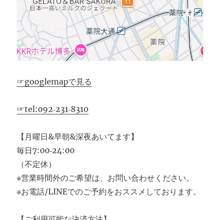
☞googlemapで見る
☞tel:092‐231‐8310
【月曜日&早朝&深夜あいてます】
毎日7:00‐24:00
（不定休）
※営業時間外のご希望は、お問い合わせください。
※お電話/LINEでのご予約をおススメしております。
【ご利用可能な決済方法】