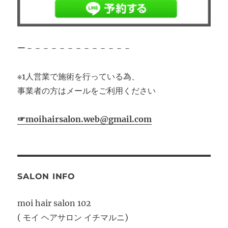
ー－－－－－－－－－－－－－
※1人営業で施術を行っている為、
事業者の方はメールをご利用ください
☞moihairsalon.web@gmail.com
SALON INFO
moi hair salon 102
( モイ ヘアサロン イチマルニ)