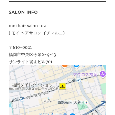
SALON INFO
moi hair salon 102
( モイ ヘアサロン イチマルニ)
〒810-0021
福岡市中央区今泉2-4-13
サンライト警固ビル701