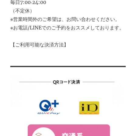
毎日7:00‐24:00
（不定休）
※営業時間外のご希望は、お問い合わせください。
※お電話/LINEでのご予約をおススメしております。
【ご利用可能な決済方法】