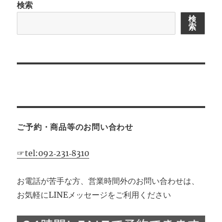
検索
ー
検
索
シ
ョ
ン
ご予約・商品等のお問い合わせ
☞tel:092‐231‐8310
お電話が苦手な方、営業時間外のお問い合わせは、
お気軽にLINEメッセージをご利用ください