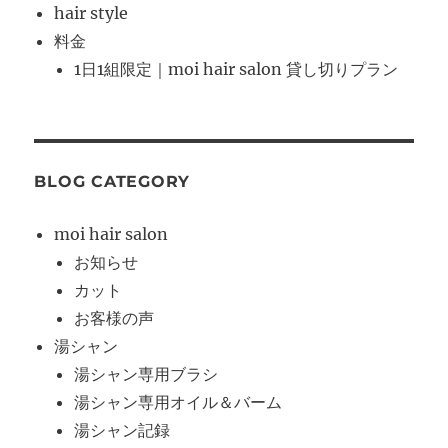
hair style
料金
1日1組限定｜moi hair salon 貸し切りプラン
BLOG CATEGORY
moi hair salon
お知らせ
カット
お客様の声
湯シャン
湯シャン専用ブラシ
湯シャン専用オイル＆バーム
湯シャン記録