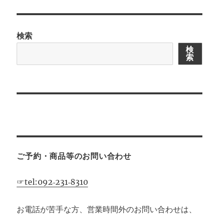
ゲ
ー
検索
シ
検
索
ョ
ン
ご予約・商品等のお問い合わせ
☞tel:092‐231‐8310
お電話が苦手な方、営業時間外のお問い合わせは、