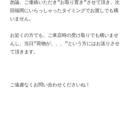
勿論、ご連絡いただき”お取り置き”させて頂き、次
回福岡にいらっしゃったタイミングでお渡しでも構
いません。
お近くの方でも、ご来店時の受け取りでも構いませ
んし、当日”荷物が、、、”という方にはお送りさせ
て頂きます。
ご遠慮なくお問い合わせくださいね！