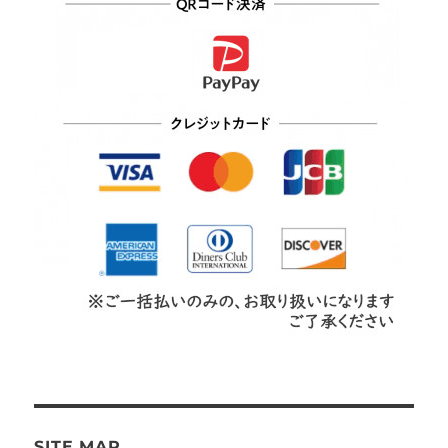
SITE MAP