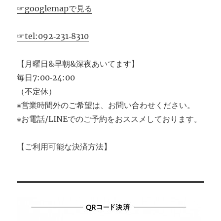
☞googlemapで見る
☞tel:092‐231‐8310
【月曜日&早朝&深夜あいてます】
毎日7:00‐24:00
（不定休）
※営業時間外のご希望は、お問い合わせください。
※お電話/LINEでのご予約をおススメしております。
【ご利用可能な決済方法】