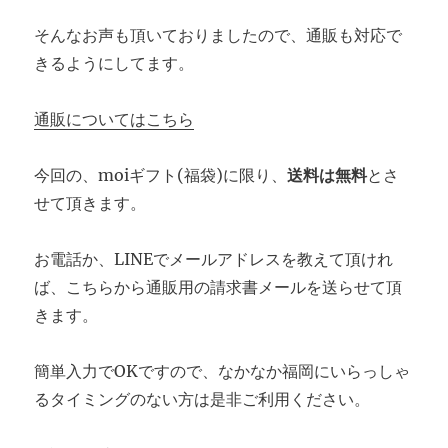
そんなお声も頂いておりましたので、通販も対応で
きるようにしてます。
通販についてはこちら
今回の、moiギフト(福袋)に限り、
送料は無料
とさ
せて頂きます。
お電話か、LINEでメールアドレスを教えて頂けれ
ば、こちらから通販用の請求書メールを送らせて頂
きます。
簡単入力でOKですので、なかなか福岡にいらっしゃ
るタイミングのない方は是非ご利用ください。