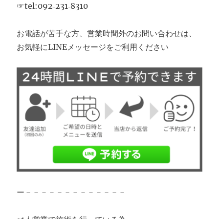
☞tel:092‐231‐8310
お電話が苦手な方、営業時間外のお問い合わせは、
お気軽にLINEメッセージをご利用ください
ー－－－－－－－－－－－－－