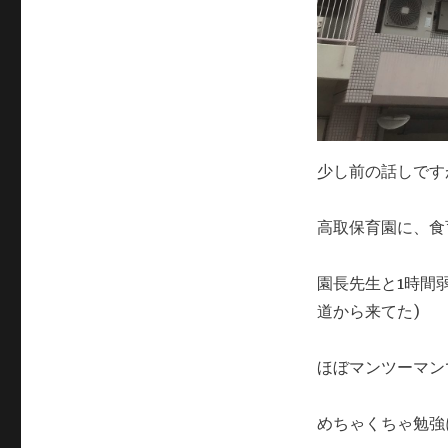
少し前の話しです
高取保育園に、食
園長先生と1時間
道から来てた)
ほぼマンツーマン
めちゃくちゃ勉