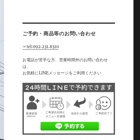
ご予約・商品等のお問い合わせ
☞tel:092‐231‐8310
お電話が苦手な方、営業時間外のお問い合わせ
は、
お気軽にLINEメッセージをご利用ください