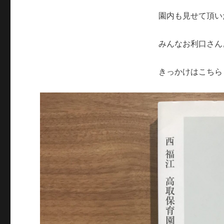
園内も見せて頂い
みんなお利口さん
きっかけはこちら