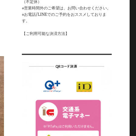
（不定休）
※営業時間外のご希望は、お問い合わせください。
※お電話/LINEでのご予約をおススメしておりま
す。
【ご利用可能な決済方法】