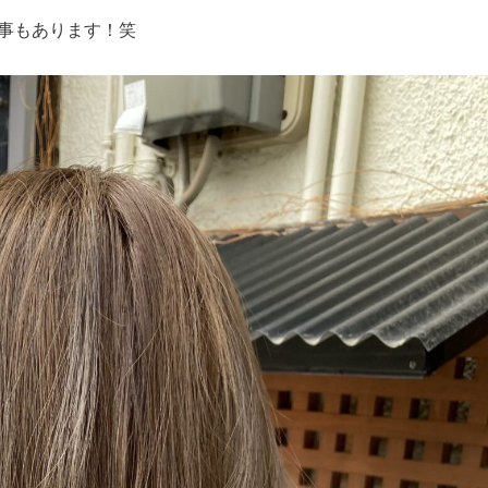
事もあります！笑