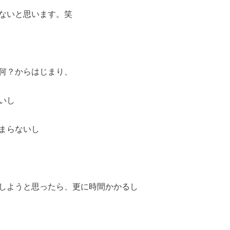
ないと思います。笑
何？からはじまり、
いし
まらないし
しようと思ったら、更に時間かかるし