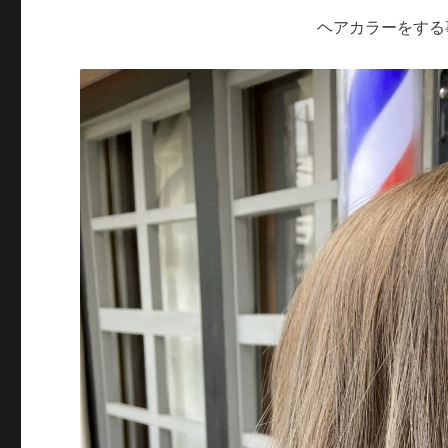
ヘアカラーをする