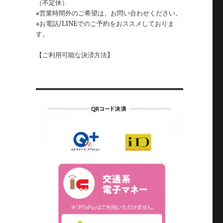
（不定休）
※営業時間外のご希望は、お問い合わせください。
※お電話/LINEでのご予約をおススメしておりま
す。
【ご利用可能な決済方法】