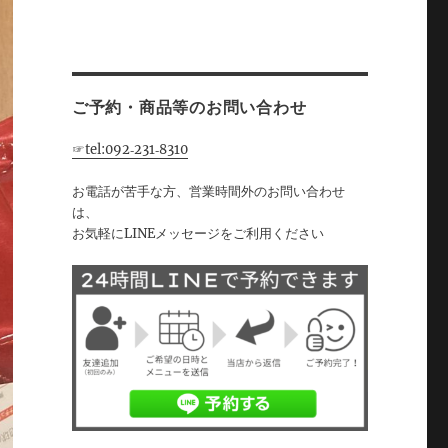
ご予約・商品等のお問い合わせ
☞tel:092‐231‐8310
お電話が苦手な方、営業時間外のお問い合わせ
は、
お気軽にLINEメッセージをご利用ください