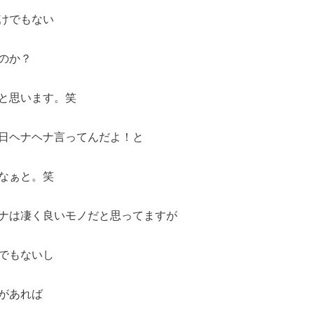
けでもない
のか？
と思います。笑
日ヘナヘナ言ってんだよ！と
なぁと。笑
ナは凄く良いモノだと思ってますが
でもないし
があれば