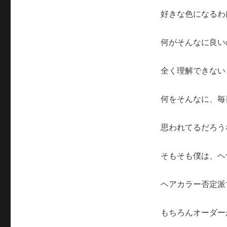
好きな色になるわ
何がそんなに良い
全く理解できない
何をそんなに、毎
思われてるだろう
そもそも僕は、ヘ
ヘアカラー否定派
もちろんオーダー