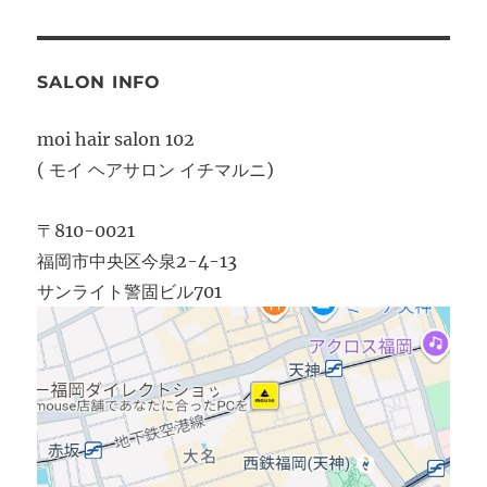
SALON INFO
moi hair salon 102
( モイ ヘアサロン イチマルニ)
〒810-0021
福岡市中央区今泉2-4-13
サンライト警固ビル701