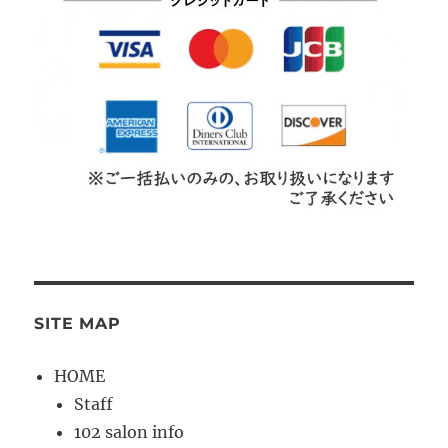
SITE MAP
HOME
Staff
102 salon info