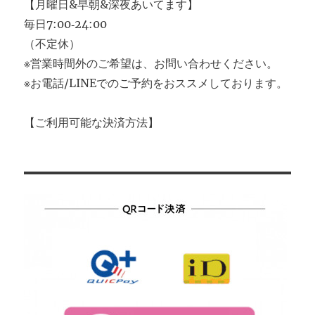
【月曜日&早朝&深夜あいてます】
毎日7:00‐24:00
（不定休）
※営業時間外のご希望は、お問い合わせください。
※お電話/LINEでのご予約をおススメしております。
【ご利用可能な決済方法】