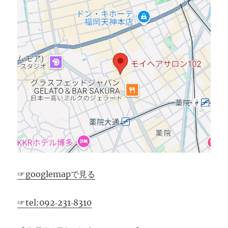
☞googlemapで見る
☞tel:092‐231‐8310