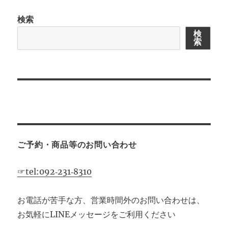
ー
検索
シ
検
索
ョ
ン
ご予約・商品等のお問い合わせ
☞tel:092‐231‐8310
お電話が苦手な方、営業時間外のお問い合わせは、
お気軽にLINEメッセージをご利用ください