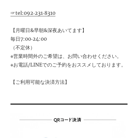
☞tel:092‐231‐8310
【月曜日&早朝&深夜あいてます】
毎日7:00‐24:00
（不定休）
※営業時間外のご希望は、お問い合わせください。
※お電話/LINEでのご予約をおススメしております。
【ご利用可能な決済方法】