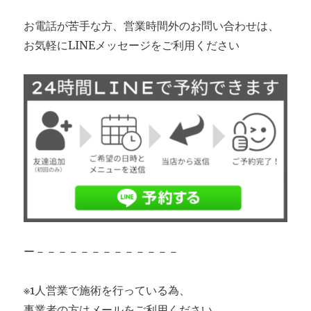
お電話が苦手な方、営業時間外のお問い合わせは、
お気軽にLINEメッセージをご利用ください
ー－－－－－－－－－－－－－
※1人営業で施術を行っている為、
事業者の方はメールをご利用ください