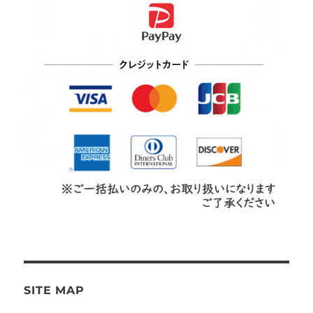
SITE MAP