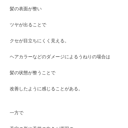
髪の表面が整い
ツヤが出ることで
クセが目立ちにくく見える。
ヘアカラーなどのダメージによるうねりの場合は
髪の状態が整うことで
改善したように感じることがある。
一方で