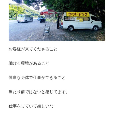
お客様が来てくださること
働ける環境があること
健康な身体で仕事ができること
当たり前ではないと感じてます。
仕事をしていて嬉しいな