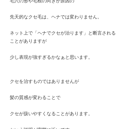
毛穴の形や毛根の向きが原因の
先天的なクセ毛は、ヘナでは変わりません。
ネット上で「ヘナでクセが治ります」と断言される
ことがありますが
少し表現が強すぎるかなぁと思います。
クセを治すものではありませんが
髪の質感が変わることで
クセが扱いやすくなることがあります。