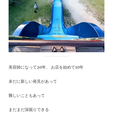
美容師になって20年、 お店を始めて10年
未だに新しい発見があって
難しいこともあって
まだまだ深掘りできる