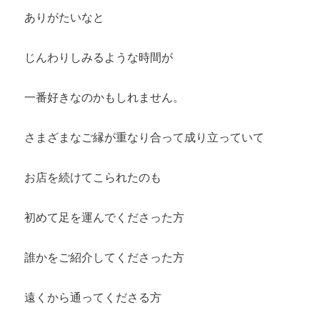
ありがたいなと
じんわりしみるような時間が
一番好きなのかもしれません。
さまざまなご縁が重なり合って成り立っていて
お店を続けてこられたのも
初めて足を運んでくださった方
誰かをご紹介してくださった方
遠くから通ってくださる方