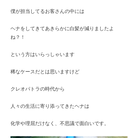
僕が担当してるお客さんの中には
ヘナをしてきてあきらかに白髪が減りましたよ
ね？！
という方はいらっしゃいます
稀なケースだとは思いますけど
クレオパトラの時代から
人々の生活に寄り添ってきたヘナは
化学や理屈だけなく、不思議で面白いです。