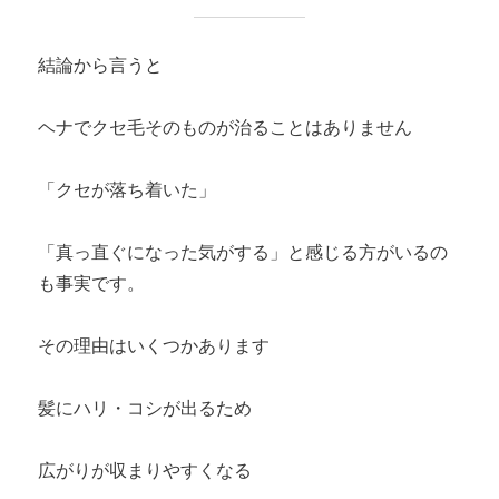
結論から言うと
ヘナでクセ毛そのものが治ることはありません
「クセが落ち着いた」
「真っ直ぐになった気がする」と感じる方がいるの
も事実です。
その理由はいくつかあります
髪にハリ・コシが出るため
広がりが収まりやすくなる