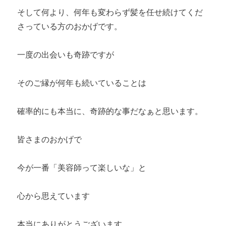
そして何より、何年も変わらず髪を任せ続けてくだ
さっている方のおかげです。
一度の出会いも奇跡ですが
そのご縁が何年も続いていることは
確率的にも本当に、奇跡的な事だなぁと思います。
皆さまのおかげで
今が一番「美容師って楽しいな」と
心から思えています
本当にありがとうございます。