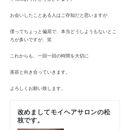
お会いしたことある人はご存知だと思いますが
僕ってちょっと偏屈で、本当どうしようもないとこ
ろが多いですが、笑
これからも、一回一回の時間を大切に
美容と向き合っていきます。
よろしくお願い致します。