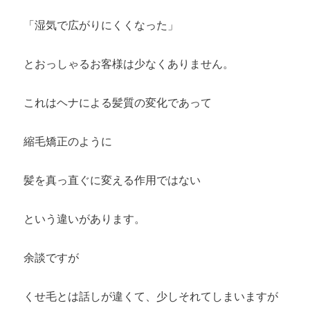
「湿気で広がりにくくなった」
とおっしゃるお客様は少なくありません。
これはヘナによる髪質の変化であって
縮毛矯正のように
髪を真っ直ぐに変える作用ではない
という違いがあります。
余談ですが
くせ毛とは話しが違くて、少しそれてしまいますが