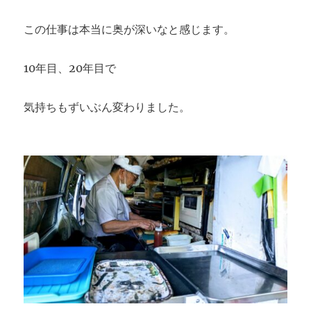
この仕事は本当に奥が深いなと感じます。
10年目、20年目で
気持ちもずいぶん変わりました。