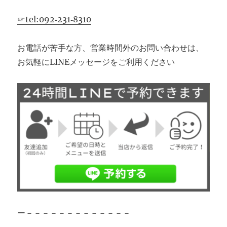
☞tel:092‐231‐8310
お電話が苦手な方、営業時間外のお問い合わせは、
お気軽にLINEメッセージをご利用ください
ー－－－－－－－－－－－－－