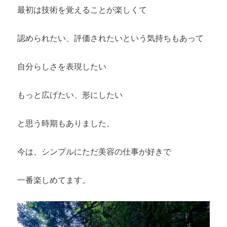
最初は技術を覚えることが楽しくて
認められたい、評価されたいという気持ちもあって
自分らしさを表現したい
もっと広げたい、形にしたい
と思う時期もありました。
今は、シンプルにただ美容の仕事が好きで
一番楽しめてます。