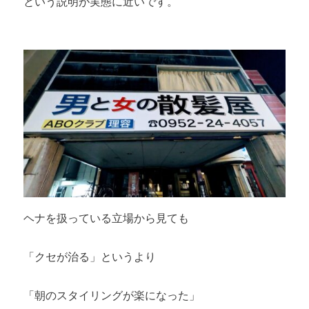
という説明が実態に近いです。
ヘナを扱っている立場から見ても
「クセが治る」というより
「朝のスタイリングが楽になった」