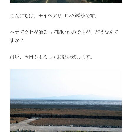
こんにちは、モイヘアサロンの松枝です。
ヘナでクセが治るって聞いたのですが、どうなんで
すか？
はい、今日もよろしくお願い致します。