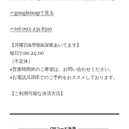
☞googlemapで見る
☞tel:092‐231‐8310
【月曜日&早朝&深夜あいてます】
毎日7:00‐24:00
（不定休）
※営業時間外のご希望は、お問い合わせください。
※お電話/LINEでのご予約をおススメしております。
【ご利用可能な決済方法】