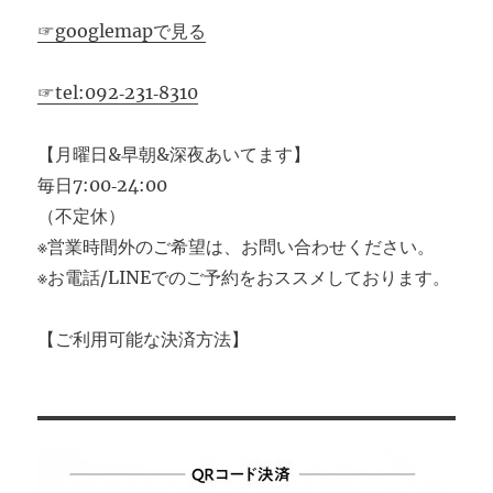
☞googlemapで見る
☞tel:092‐231‐8310
【月曜日&早朝&深夜あいてます】
毎日7:00‐24:00
（不定休）
※営業時間外のご希望は、お問い合わせください。
※お電話/LINEでのご予約をおススメしております。
【ご利用可能な決済方法】