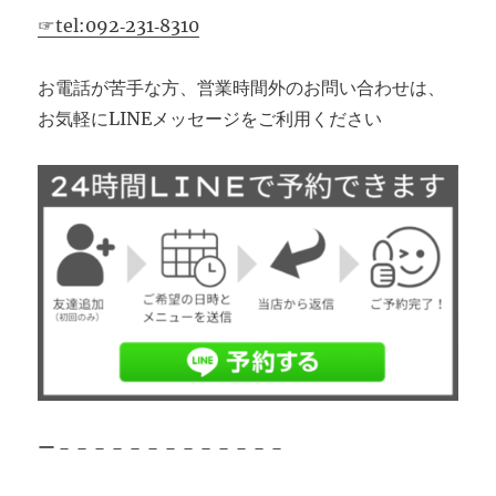
☞tel:092‐231‐8310
お電話が苦手な方、営業時間外のお問い合わせは、
お気軽にLINEメッセージをご利用ください
ー－－－－－－－－－－－－－