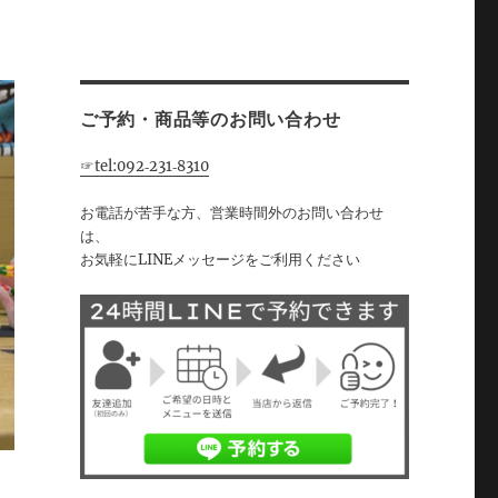
ご予約・商品等のお問い合わせ
☞tel:092‐231‐8310
お電話が苦手な方、営業時間外のお問い合わせ
は、
お気軽にLINEメッセージをご利用ください