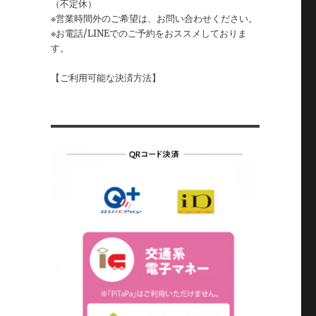
（不定休）
※営業時間外のご希望は、お問い合わせください。
※お電話/LINEでのご予約をおススメしておりま
す。
【ご利用可能な決済方法】