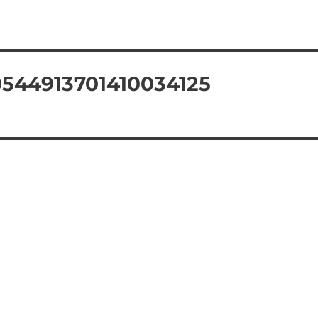
544913701410034125