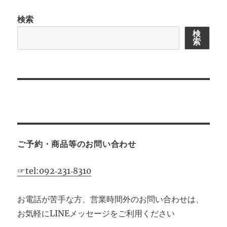
検索
検
索
ご予約・商品等のお問い合わせ
☞tel:092‐231‐8310
お電話が苦手な方、営業時間外のお問い合わせは、
お気軽にLINEメッセージをご利用ください