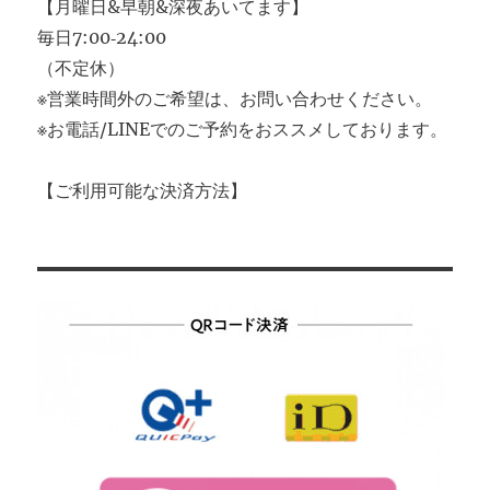
【月曜日&早朝&深夜あいてます】
毎日7:00‐24:00
（不定休）
※営業時間外のご希望は、お問い合わせください。
※お電話/LINEでのご予約をおススメしております。
【ご利用可能な決済方法】