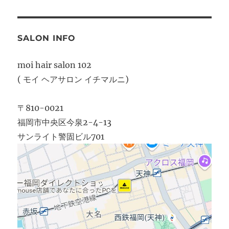
SALON INFO
moi hair salon 102
( モイ ヘアサロン イチマルニ)
〒810-0021
福岡市中央区今泉2-4-13
サンライト警固ビル701