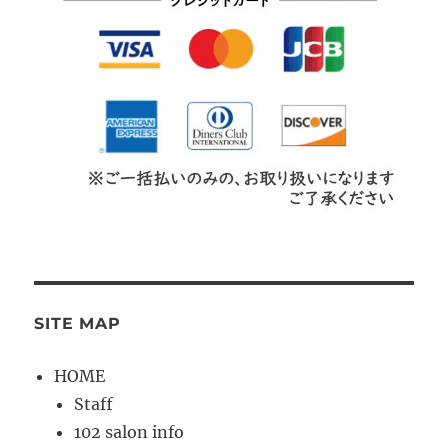
SITE MAP
HOME
Staff
102 salon info