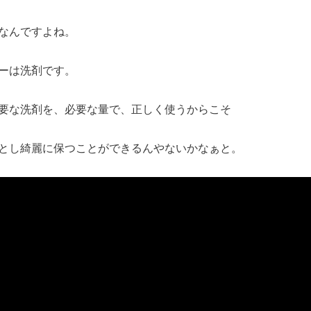
なんですよね。
ーは洗剤です。
要な洗剤を、必要な量で、正しく使うからこそ
とし綺麗に保つことができるんやないかなぁと。