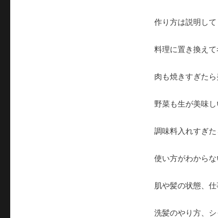
作り方は説明して
料理に置き換えて
肉も焼きすぎたら
野菜も生が美味し
調味料入れすぎた
使い方がわからな
肌や髪の状態、仕
洗髪のやり方、シ