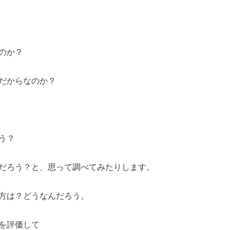
のか？
だからなのか？
う？
だろう？と、思って調べてみたりします。
方は？どうなんだろう。
を評価して