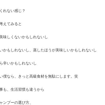
くれない感じ？
考えてみると
美味しくないかもしれないし
いかもしれないし、蒸したほうが美味しいかもしれないし
ら辛いかもしれないし
い僕なら、きっと高級食材を無駄にします。笑
事も、生活習慣も違うから
ャンプーの選び方、