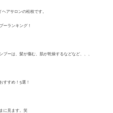
イヘアサロンの松枝です。
プーランキング！
ンプーは、髪が傷む、肌が乾燥するなどなど、、、
おすすめ！5選！
まに見ます。笑