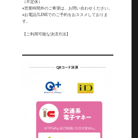
（不定休）
※営業時間外のご希望は、お問い合わせください。
※お電話/LINEでのご予約をおススメしておりま
す。
【ご利用可能な決済方法】