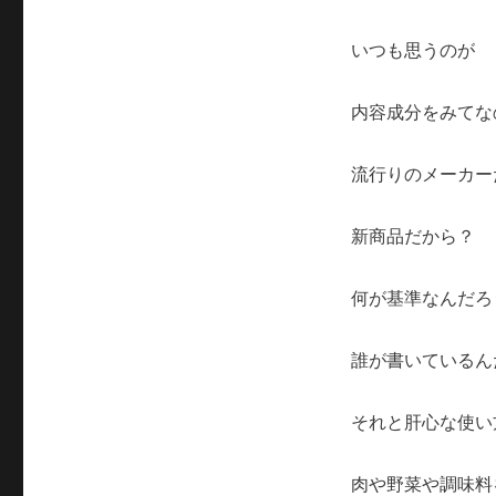
いつも思うのが
内容成分をみてな
流行りのメーカー
新商品だから？
何が基準なんだろ
誰が書いているん
それと肝心な使い
肉や野菜や調味料