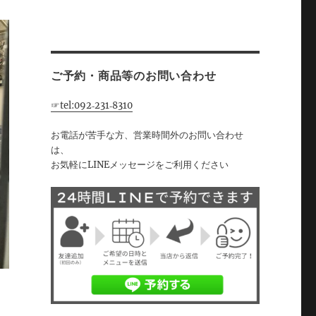
ご予約・商品等のお問い合わせ
☞tel:092‐231‐8310
お電話が苦手な方、営業時間外のお問い合わせ
は、
お気軽にLINEメッセージをご利用ください