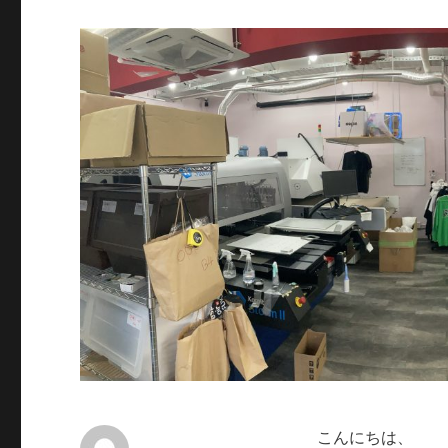
こんにちは、