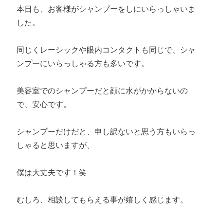
本日も、お客様がシャンプーをしにいらっしゃいま
した。
同じくレーシックや眼内コンタクトも同じで、シャ
ンプーにいらっしゃる方も多いです。
美容室でのシャンプーだと顔に水がかからないの
で、安心です。
シャンプーだけだと、申し訳ないと思う方もいらっ
しゃると思いますが、
僕は大丈夫です！笑
むしろ、相談してもらえる事が嬉しく感じます。