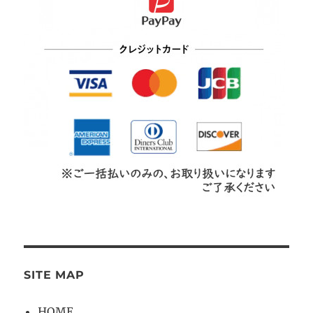
SITE MAP
HOME