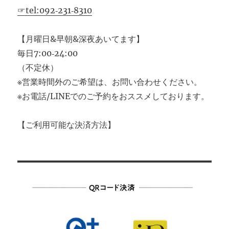
☞tel:092‐231‐8310
【月曜日&早朝&深夜あいてます】
毎日7:00‐24:00
（不定休）
※営業時間外のご希望は、お問い合わせください。
※お電話/LINEでのご予約をおススメしております。
【ご利用可能な決済方法】