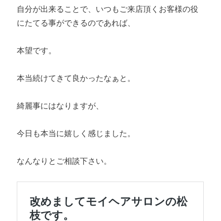
自分が出来ることで、いつもご来店頂くお客様の役
にたてる事ができるのであれば、
本望です。
本当続けてきて良かったなぁと。
綺麗事にはなりますが、
今日も本当に嬉しく感じました。
なんなりとご相談下さい。