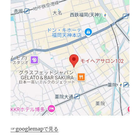
☞googlemapで見る