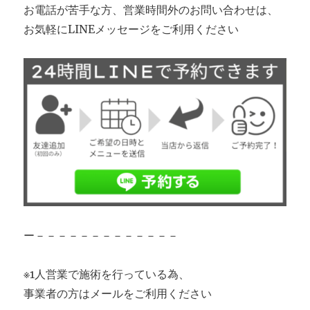
お電話が苦手な方、営業時間外のお問い合わせは、
お気軽にLINEメッセージをご利用ください
ー－－－－－－－－－－－－－
※1人営業で施術を行っている為、
事業者の方はメールをご利用ください