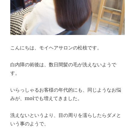
こんにちは、モイヘアサロンの松枝です。
白内障の術後は、数日間髪の毛が洗えないようで
す。
いらっしゃるお客様の年代的にも、同じようなお悩
みが、moiでも増えてきました。
洗えないというより、目の周りを濡らしたらダメと
いう事のようで、