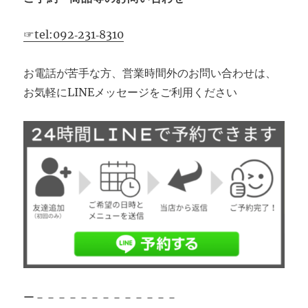
☞tel:092‐231‐8310
お電話が苦手な方、営業時間外のお問い合わせは、
お気軽にLINEメッセージをご利用ください
ー－－－－－－－－－－－－－