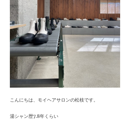
こんにちは、モイヘアサロンの松枝です。
湯シャン歴7.8年くらい