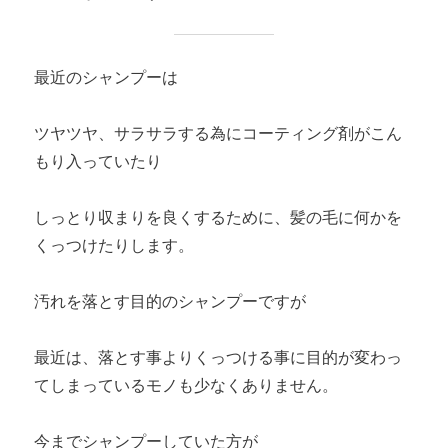
最近のシャンプーは
ツヤツヤ、サラサラする為にコーティング剤がこん
もり入っていたり
しっとり収まりを良くするために、髪の毛に何かを
くっつけたりします。
汚れを落とす目的のシャンプーですが
最近は、落とす事よりくっつける事に目的が変わっ
てしまっているモノも少なくありません。
今までシャンプーしていた方が