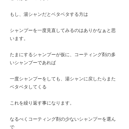
もし、湯シャンだとベタベタする方は
シャンプーを一度見直してみるのはありかなぁと思
います。
たまにするシャンプーが仮に、コーティング剤の多
いシャンプーであれば
一度シャンプーをしても、湯シャンに戻したらまた
ベタベタしてくる
これを繰り返す事になります。
なるべくコーティング剤の少ないシャンプーを選ん
で