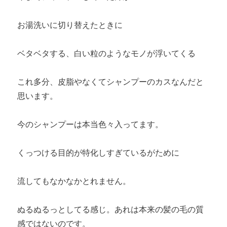
お湯洗いに切り替えたときに
ベタベタする、白い粒のようなモノが浮いてくる
これ多分、皮脂やなくてシャンプーのカスなんだと
思います。
今のシャンプーは本当色々入ってます。
くっつける目的が特化しすぎているがために
流してもなかなかとれません。
ぬるぬるっとしてる感じ。あれは本来の髪の毛の質
感ではないのです。