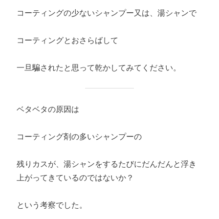
コーティングの少ないシャンプー又は、湯シャンで
コーティングとおさらばして
一旦騙されたと思って乾かしてみてください。
ベタベタの原因は
コーティング剤の多いシャンプーの
残りカスが、湯シャンをするたびにだんだんと浮き
上がってきているのではないか？
という考察でした。