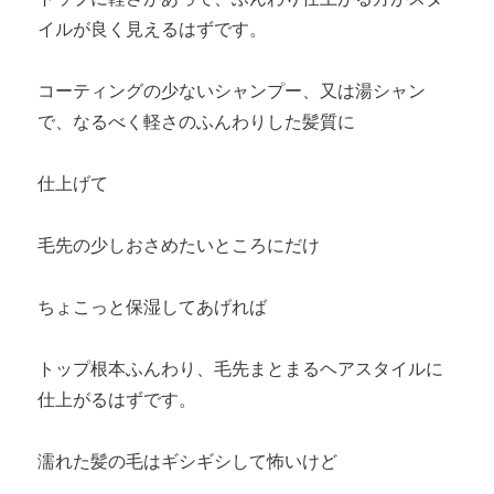
イルが良く見えるはずです。
コーティングの少ないシャンプー、又は湯シャン
で、なるべく軽さのふんわりした髪質に
仕上げて
毛先の少しおさめたいところにだけ
ちょこっと保湿してあげれば
トップ根本ふんわり、毛先まとまるヘアスタイルに
仕上がるはずです。
濡れた髪の毛はギシギシして怖いけど