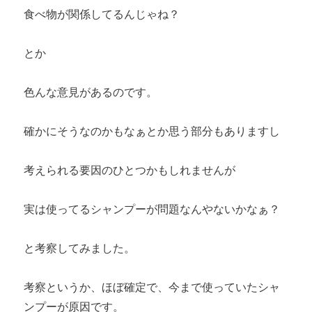
食べ物が関係してるんじゃね？
とか
色んな意見があるのです。
確かにそうなのかもなぁとか思う部分もありますし
考えられる要因のひとつかもしれませんが
実は使ってるシャンプーが問題なんやないかなぁ？
と考察してみました。
考察というか、ほぼ確定で、今まで使っていたシャ
ンプーが原因です。