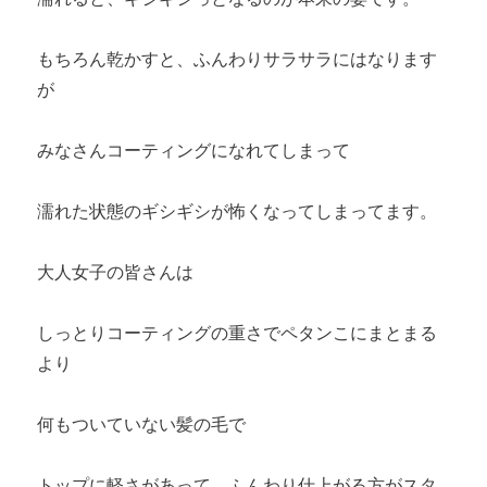
もちろん乾かすと、ふんわりサラサラにはなります
が
みなさんコーティングになれてしまって
濡れた状態のギシギシが怖くなってしまってます。
大人女子の皆さんは
しっとりコーティングの重さでペタンこにまとまる
より
何もついていない髪の毛で
トップに軽さがあって、ふんわり仕上がる方がスタ