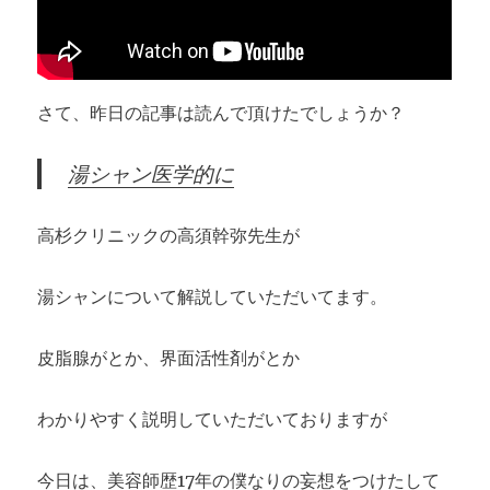
さて、昨日の記事は読んで頂けたでしょうか？
湯シャン医学的に
高杉クリニックの高須幹弥先生が
湯シャンについて解説していただいてます。
皮脂腺がとか、界面活性剤がとか
わかりやすく説明していただいておりますが
今日は、美容師歴17年の僕なりの妄想をつけたして