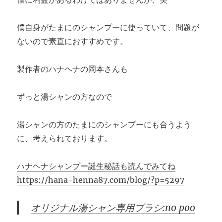
僕自身がたまにのシャンプーに使っていて、問題が
ないので素直におすすめです。
製作者のハナヘナの岡本さんも
ずっと湯シャンの方なので
湯シャンの方のたまにのシャンプーにも合うよう
に、考えられております。
ハナヘナシャンプー誕生秘話も読んでみてね
https://hana-henna87.com/blog/?p=5297
オリジナル湯シャン専用ブラシ:no poo