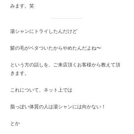
みます。笑
湯シャンにトライしたんだけど
髪の毛がベタついたからやめたんだよね〜
という方の話しを、ご来店頂くお客様から教えて頂
きます。
これについて、ネット上では
脂っぽい体質の人は湯シャンには向かない！
とか