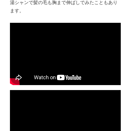
湯シャンで髪の毛も胸まで伸ばしでみたこともあり
ます。