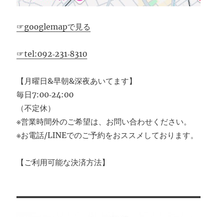
☞googlemapで見る
☞tel:092‐231‐8310
【月曜日&早朝&深夜あいてます】
毎日7:00‐24:00
（不定休）
※営業時間外のご希望は、お問い合わせください。
※お電話/LINEでのご予約をおススメしております。
【ご利用可能な決済方法】