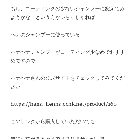
もし、コーティングの少ないシャンプーに変えてみ
ようかな？という方がいらっしゃれば
ヘナのシャンプーに使っている
ハナヘナシャンプーがコーティング少なめでおすす
めですので
ハナヘナさんの公式サイトをチェックしてみてくだ
さい！
https://hana-henna.ocnk.net/product/160
このリンクから購入していただいても、
僕に利益があるわけではありませんが、笑