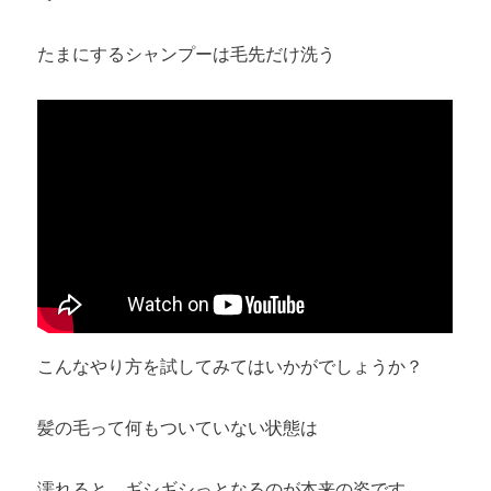
たまにするシャンプーは毛先だけ洗う
こんなやり方を試してみてはいかがでしょうか？
髪の毛って何もついていない状態は
濡れると、ギシギシっとなるのが本来の姿です。