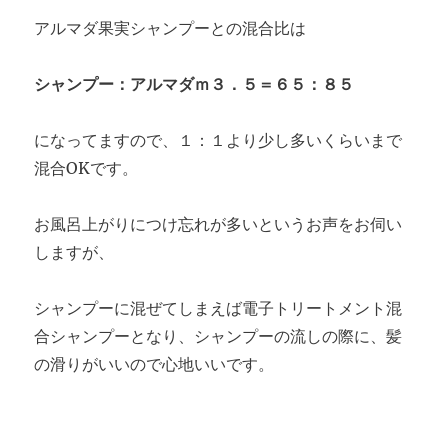
アルマダ果実シャンプーとの混合比は
シャンプー：アルマダｍ３．５＝６５：８５
になってますので、１：１より少し多いくらいまで
混合OKです。
お風呂上がりにつけ忘れが多いというお声をお伺い
しますが、
シャンプーに混ぜてしまえば電子トリートメント混
合シャンプーとなり、シャンプーの流しの際に、髪
の滑りがいいので心地いいです。