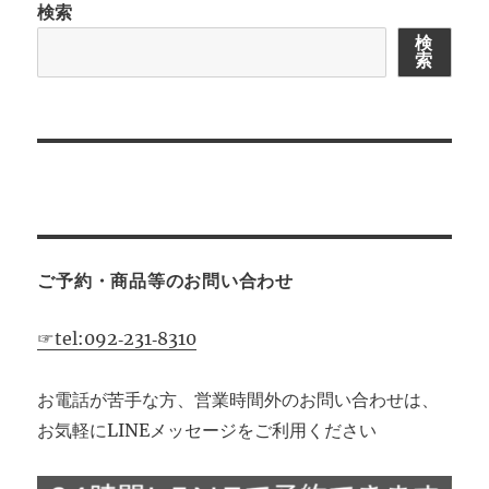
検索
検
索
ご予約・商品等のお問い合わせ
☞tel:092‐231‐8310
お電話が苦手な方、営業時間外のお問い合わせは、
お気軽にLINEメッセージをご利用ください