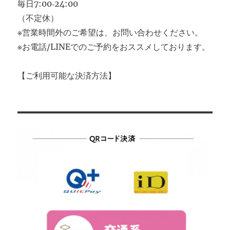
毎日7:00‐24:00
（不定休）
※営業時間外のご希望は、お問い合わせください。
※お電話/LINEでのご予約をおススメしております。
【ご利用可能な決済方法】