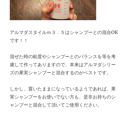
アルマダスタイルｍ３．５はシャンプーとの混合OK
です！！
混ぜた時の粘度やシャンプーとのバランスを等を考
慮して作ってありますので、本来はアルマダシリー
ズの果実シャンプーと混合するのがベストです。
しかし、置いたままになっているようであれば、果
実シャンプーをお使いでない方も、是非お持ちのシ
ャンプーと混合して頂いてご使用ください。