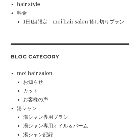
hair style
料金
1日1組限定｜moi hair salon 貸し切りプラン
BLOG CATEGORY
moi hair salon
お知らせ
カット
お客様の声
湯シャン
湯シャン専用ブラシ
湯シャン専用オイル＆バーム
湯シャン記録