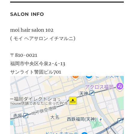
SALON INFO
moi hair salon 102
( モイ ヘアサロン イチマルニ)
〒810-0021
福岡市中央区今泉2-4-13
サンライト警固ビル701