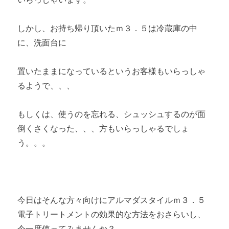
しかし、お持ち帰り頂いたｍ３．５は冷蔵庫の中
に、洗面台に
置いたままになっているというお客様もいらっしゃ
るようで、、、
もしくは、使うのを忘れる、シュッシュするのが面
倒くさくなった、、、方もいらっしゃるでしょ
う。。。
今日はそんな方々向けにアルマダスタイルｍ３．５
電子トリートメントの効果的な方法をおさらいし、
今一度使ってみませんか？