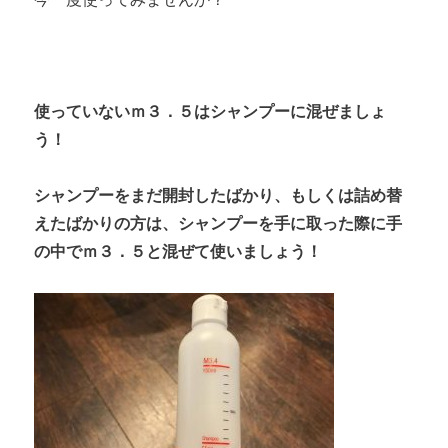
使っていないｍ３．５はシャンプーに混ぜましょ
う！
シャンプーをまだ開封したばかり、もしくは詰め替
えたばかりの方は、シャンプーを手に取った際に手
の中でｍ３．５と混ぜて使いましょう！