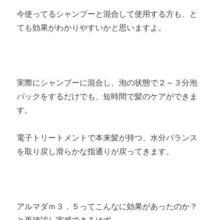
今使ってるシャンプーと混合して使用する方も、と
ても効果がわかりやすいかと思いますよ。
実際にシャンプーに混合し、泡の状態で２～３分泡
パックをするだけでも、短時間で髪のケアができま
す。
電子トリートメントで本来髪が持つ、水分バランス
を取り戻し滑らかな指通りが戻ってきます。
アルマダｍ３．５ってこんなに効果があったのか？