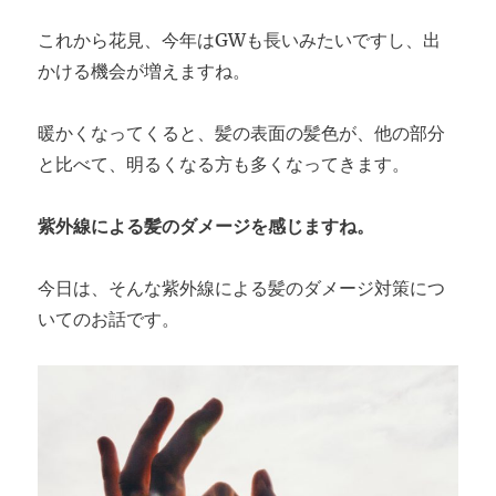
これから花見、今年はGWも長いみたいですし、出
かける機会が増えますね。
暖かくなってくると、髪の表面の髪色が、他の部分
と比べて、明るくなる方も多くなってきます。
紫外線による髪のダメージを感じますね。
今日は、そんな紫外線による髪のダメージ対策につ
いてのお話です。