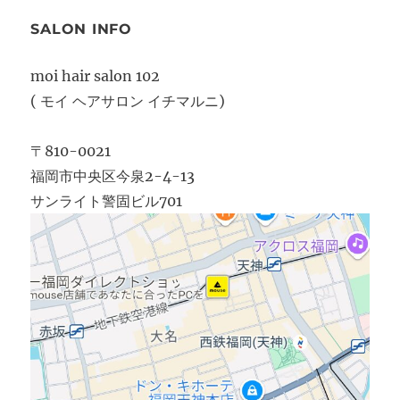
SALON INFO
moi hair salon 102
( モイ ヘアサロン イチマルニ)
〒810-0021
福岡市中央区今泉2-4-13
サンライト警固ビル701