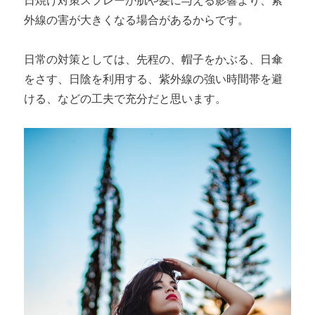
外線の害が大きくなる場合があるからです。
日常の対策としては、先程の、帽子をかぶる、日傘
をさす、日陰を利用する、紫外線の強い時間帯を避
ける、などの工夫で充分だと思います。