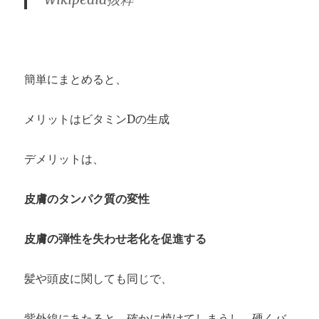
簡単にまとめると、
メリットはビタミンDの生成
デメリットは、
皮膚のタンパク質の変性
皮膚の弾性を失わせ老化を促進する
髪や頭皮に関しても同じで、
紫外線にあたると、確かに焼けてしまうし、硬くバ