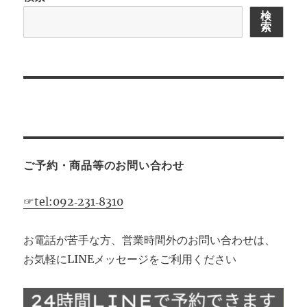
ン
検
索
ご予約・商品等のお問い合わせ
☞tel:092‐231‐8310
お電話が苦手な方、営業時間外のお問い合わせは、
お気軽にLINEメッセージをご利用ください