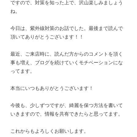
ですので、対策を知った上で、沢山楽しみましょう
ね。
今日は、紫外線対策のお話でした。最後まで読んで
頂いてありがとうございます！！
最近、ご来店時に、読んだ方からのコメントを頂く
事も増え、ブログを続けていくモチベーションにな
ってます。
本当にいつもありがとうございます！
今後も、少しずつですが、綺麗を保つ方法を書いて
いきますので、情報を共有できたらと思ってます。
これからもよろしくお願いします。