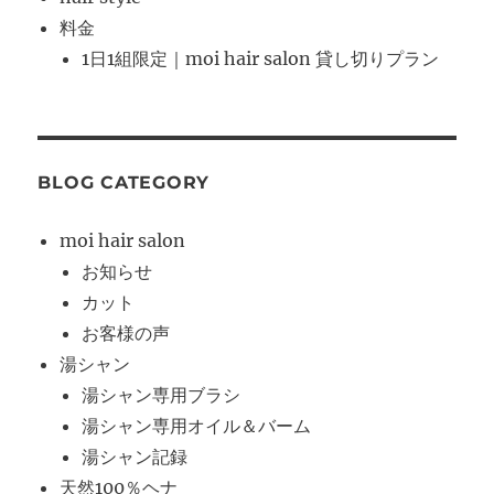
料金
1日1組限定｜moi hair salon 貸し切りプラン
BLOG CATEGORY
moi hair salon
お知らせ
カット
お客様の声
湯シャン
湯シャン専用ブラシ
湯シャン専用オイル＆バーム
湯シャン記録
天然100％ヘナ