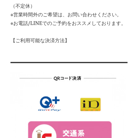
（不定休）
※営業時間外のご希望は、お問い合わせください。
※お電話/LINEでのご予約をおススメしております。
【ご利用可能な決済方法】