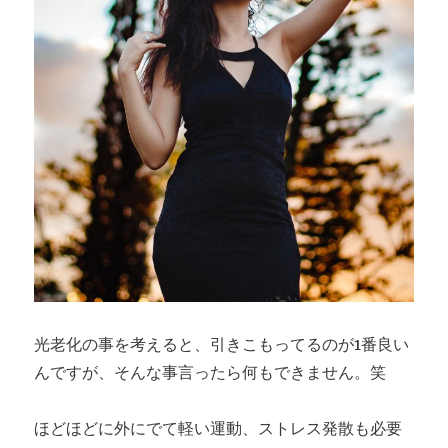
光老化の事を考えると、引きこもってるのが1番良い
んですが、そんな事言ったら何もできません。笑
ほどほどに外にでて軽い運動、ストレス発散も必要