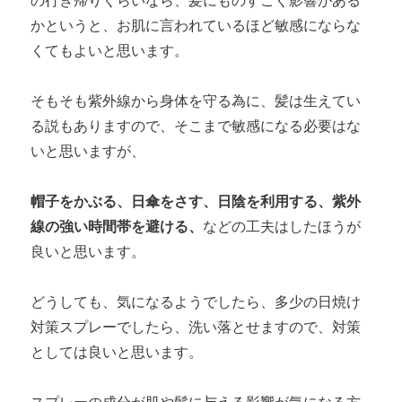
かというと、お肌に言われているほど敏感にならな
くてもよいと思います。
そもそも紫外線から身体を守る為に、髪は生えてい
る説もありますので、そこまで敏感になる必要はな
いと思いますが、
帽子をかぶる、日傘をさす、日陰を利用する、紫外
線の強い時間帯を避ける、
などの工夫はしたほうが
良いと思います。
どうしても、気になるようでしたら、多少の日焼け
対策スプレーでしたら、洗い落とせますので、対策
としては良いと思います。
スプレーの成分が肌や髪に与える影響が気になる方