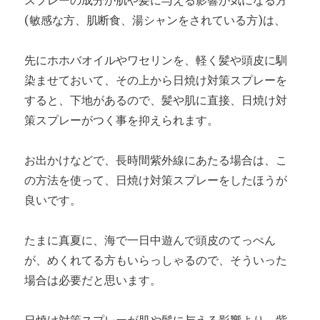
(敏感な方、肌断食、湯シャンをされている方)は、
先にホホバオイルやワセリンを、軽く髪や頭皮に馴
染ませておいて、その上から日焼け対策スプレーを
すると、下地があるので、髪や肌に直接、日焼け対
策スプレーがつく事を抑えられます。
お出かけなどで、長時間紫外線にあたる場合は、こ
の方法を使って、日焼け対策スプレーをしたほうが
良いです。
たまに真夏に、海で一日中遊んで頭皮のてっぺん
が、めくれてる方もいらっしゃるので、そういった
場合は必要だと思います。
日焼け対策スプレーが肌や髪に与える影響より、紫