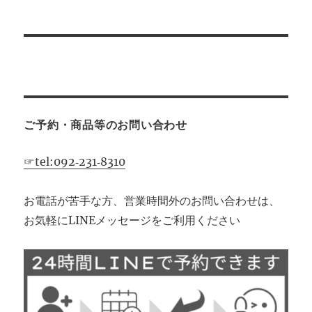
ご予約・商品等のお問い合わせ
☞tel:092‐231‐8310
お電話が苦手な方、営業時間外のお問い合わせは、
お気軽にLINEメッセージをご利用ください