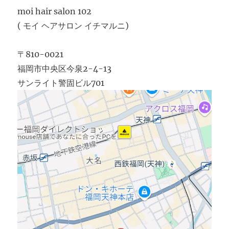
moi hair salon 102
( モイ ヘアサロン イチマルニ)
〒810-0021
福岡市中央区今泉2-4-13
サンライト警固ビル701