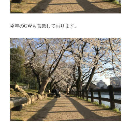
今年のGWも営業しております。