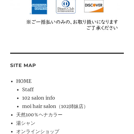
SITE MAP
HOME
Staff
102 salon info
moi hair salon（102姉妹店）
天然100％ヘナカラー
湯シャン
オンラインショップ