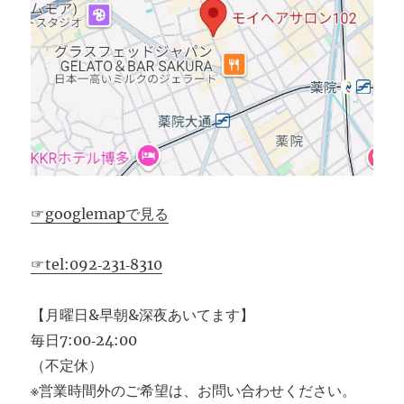
☞googlemapで見る
☞tel:092‐231‐8310
【月曜日&早朝&深夜あいてます】
毎日7:00‐24:00
（不定休）
※営業時間外のご希望は、お問い合わせください。