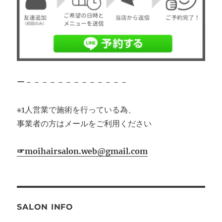
ー－－－－－－－－－－－－－
※1人営業で施術を行っている為、
事業者の方はメールをご利用ください
☞moihairsalon.web@gmail.com
SALON INFO