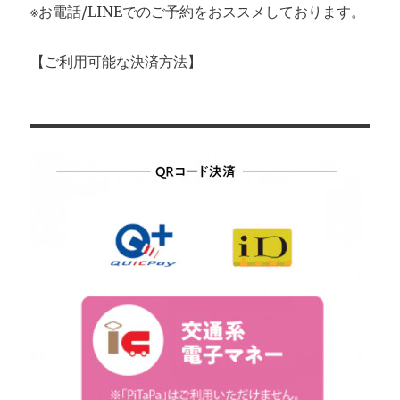
※お電話/LINEでのご予約をおススメしております。
【ご利用可能な決済方法】