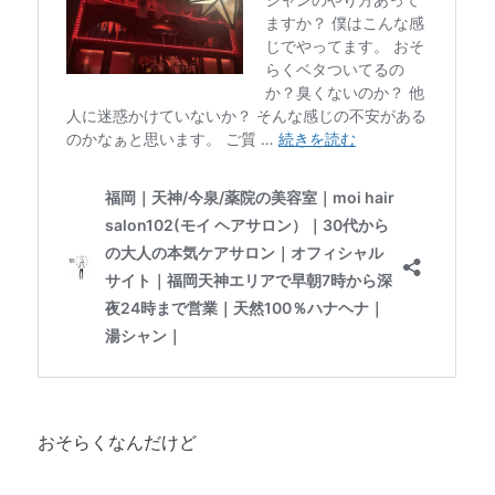
おそらくなんだけど