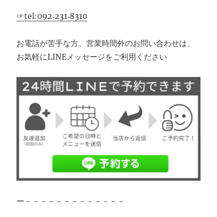
☞tel:092‐231‐8310
お電話が苦手な方、営業時間外のお問い合わせは、
お気軽にLINEメッセージをご利用ください
ー－－－－－－－－－－－－－