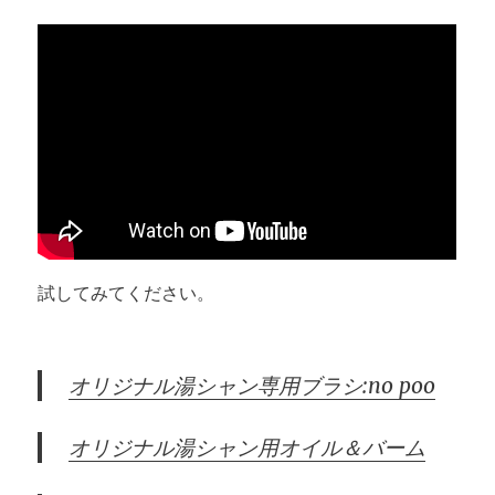
試してみてください。
オリジナル湯シャン専用ブラシ:no poo
オリジナル湯シャン用オイル＆バーム