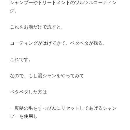
シャンプーやトリートメントのツルツルコーティン
グ。
これをお湯だけで流すと、
コーティングがはげてきて、ベタベタが残る。
これです。
なので、もし湯シャンをやってみて
ベタベタした方は
一度髪の毛をすっぴんにリセットしてあげるシャン
プーを使用し