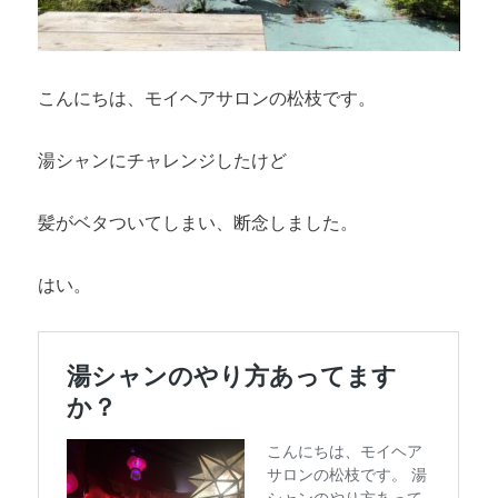
こんにちは、モイヘアサロンの松枝です。
湯シャンにチャレンジしたけど
髪がベタついてしまい、断念しました。
はい。