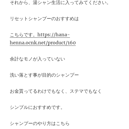
それから、湯シャン生活に入ってみてください。
リセットシャンプーのおすすめは
こちらです。https://hana-
henna.ocnk.net/product/160
余計なモノが入っていない
洗い落とす事が目的のシャンプー
お金貰ってるわけでもなく、ステマでもなく
シンプルにおすすめです。
シャンプーのやり方はこちら