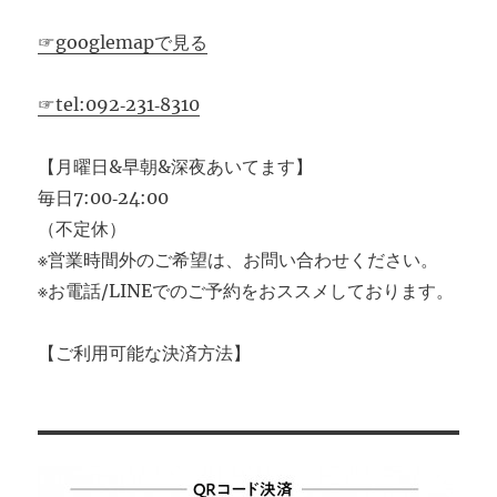
☞googlemapで見る
☞tel:092‐231‐8310
【月曜日&早朝&深夜あいてます】
毎日7:00‐24:00
（不定休）
※営業時間外のご希望は、お問い合わせください。
※お電話/LINEでのご予約をおススメしております。
【ご利用可能な決済方法】